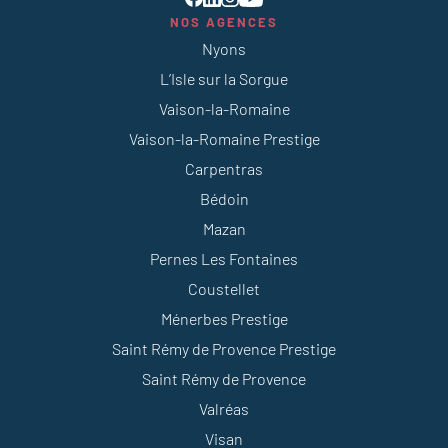
NOS AGENCES
Nyons
L’Isle sur la Sorgue
Vaison-la-Romaine
Vaison-la-Romaine Prestige
Carpentras
Bédoin
Mazan
Pernes Les Fontaines
Coustellet
Ménerbes Prestige
Saint Rémy de Provence Prestige
Saint Rémy de Provence
Valréas
Visan