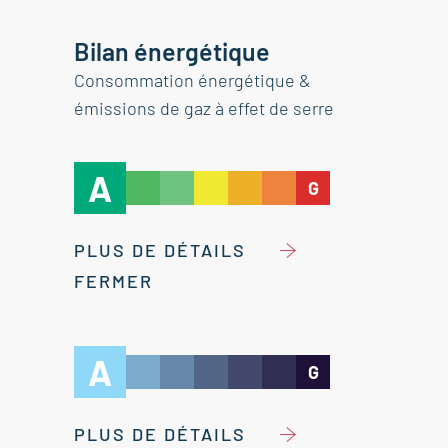
Bilan énergétique
Consommation énergétique &
émissions de gaz à effet de serre
A
G
PLUS DE DÉTAILS
FERMER
A
G
PLUS DE DÉTAILS