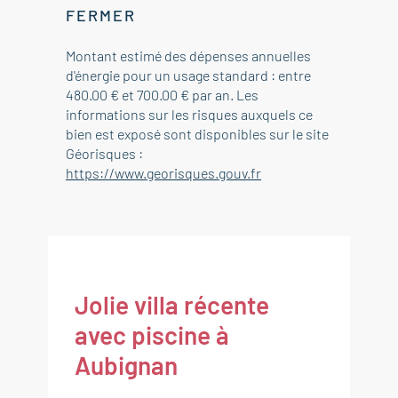
FERMER
Montant estimé des dépenses annuelles
d'énergie pour un usage standard : entre
480.00 € et 700.00 € par an. Les
informations sur les risques auxquels ce
bien est exposé sont disponibles sur le site
Géorisques :
https://www.georisques.gouv.fr
Jolie villa récente
avec piscine à
Aubignan