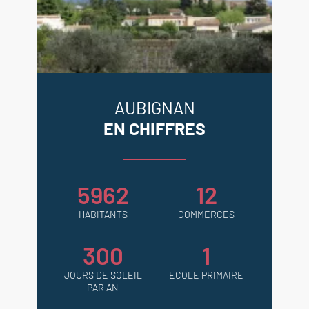
AUBIGNAN
EN CHIFFRES
5962
12
HABITANTS
COMMERCES
300
1
JOURS DE SOLEIL
ÉCOLE PRIMAIRE
PAR AN