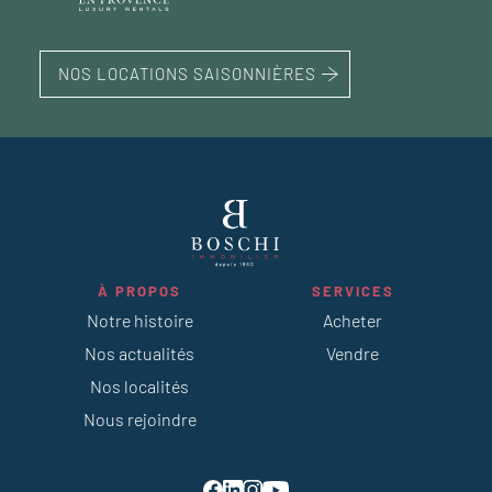
NOS LOCATIONS SAISONNIÈRES
À PROPOS
SERVICES
Notre histoire
Acheter
Nos actualités
Vendre
Nos localités
Nous rejoindre