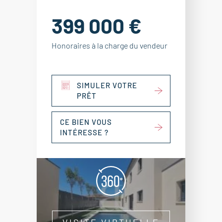
399 000 €
Honoraires à la charge du vendeur
SIMULER VOTRE
PRÊT
CE BIEN VOUS
INTÉRESSE ?
VISITE VIRTUELLE