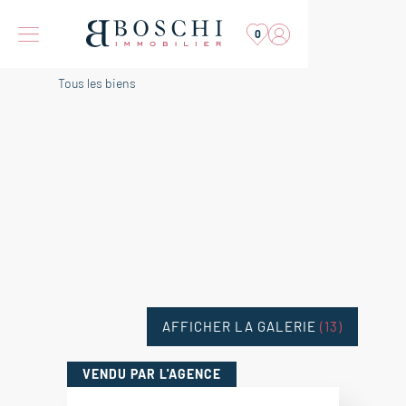
0
Tous les biens
AFFICHER LA GALERIE
(13)
VENDU
PAR L'AGENCE