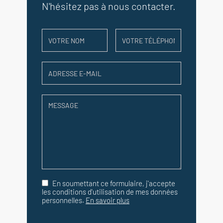
N'hésitez pas à nous contacter.
En soumettant ce formulaire, j'accepte
les conditions d'utilisation de mes données
personnelles.
En savoir plus