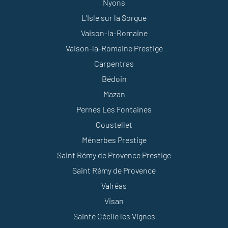
Nyons
L’Isle sur la Sorgue
Vaison-la-Romaine
Vaison-la-Romaine Prestige
Carpentras
Bédoin
Mazan
Pernes Les Fontaines
Coustellet
Ménerbes Prestige
Saint Rémy de Provence Prestige
Saint Rémy de Provence
Valréas
Visan
Sainte Cécile les Vignes