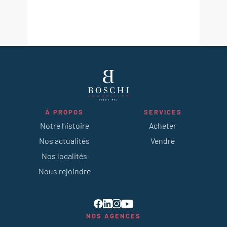
À PROPOS
SERVICES
Notre histoire
Acheter
Nos actualités
Vendre
Nos localités
Nous rejoindre
NOS AGENCES