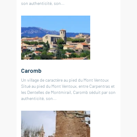
son authenticité, son...
Caromb
Un village de caractère au pied du Mont Ventoux
Situé au pied du Mont Ventoux, entre Carpentras et
les Dentelles de Montmirail, Caromb séduit par son
authenticité, son...