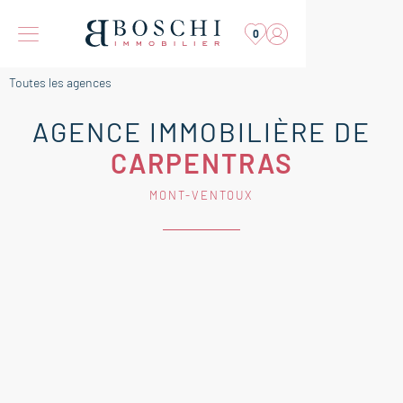
0
Toutes les agences
AGENCE IMMOBILIÈRE DE
CARPENTRAS
MONT-VENTOUX