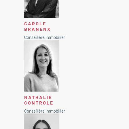
CAROLE
BRANENX
Conseillère Immobilier
NATHALIE
CONTROLE
Conseillère Immobilier