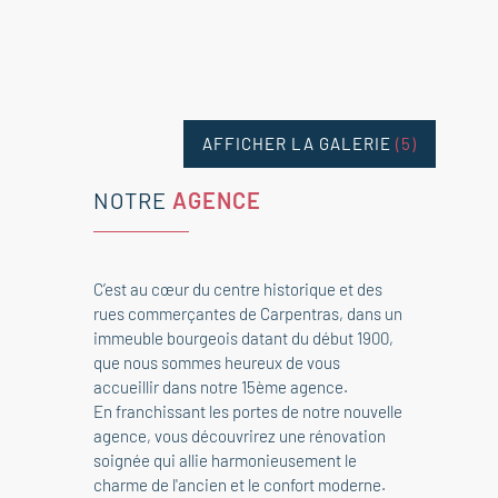
AFFICHER LA GALERIE
(5)
NOTRE
AGENCE
C’est au cœur du centre historique et des
rues commerçantes de Carpentras, dans un
immeuble bourgeois datant du début 1900,
que nous sommes heureux de vous
accueillir dans notre 15ème agence.
En franchissant les portes de notre nouvelle
agence, vous découvrirez une rénovation
soignée qui allie harmonieusement le
charme de l'ancien et le confort moderne.