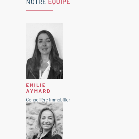
NOTRE
ÉQUIPE
EMILIE
AYMARD
Conseillère Immobilier