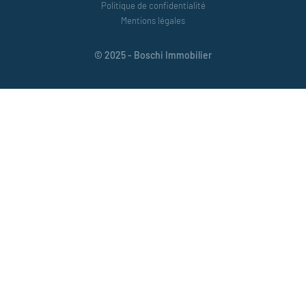
Politique de confidentialité
Mentions légales
© 2025 - Boschi Immobilier