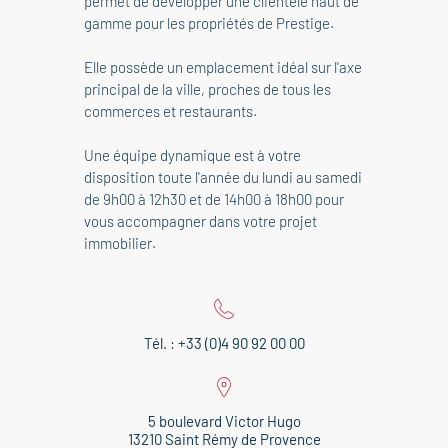
permet de développer une clientèle haut de
gamme pour les propriétés de Prestige.
Elle possède un emplacement idéal sur l'axe
principal de la ville, proches de tous les
commerces et restaurants.
Une équipe dynamique est à votre
disposition toute l'année du lundi au samedi
de 9h00 à 12h30 et de 14h00 à 18h00 pour
vous accompagner dans votre projet
immobilier.
Tél. : +33 (0)4 90 92 00 00
5 boulevard Victor Hugo
13210 Saint Rémy de Provence