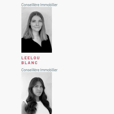
Conseillère Immobilier
LEELOU
BLANC
Conseillère Immobilier