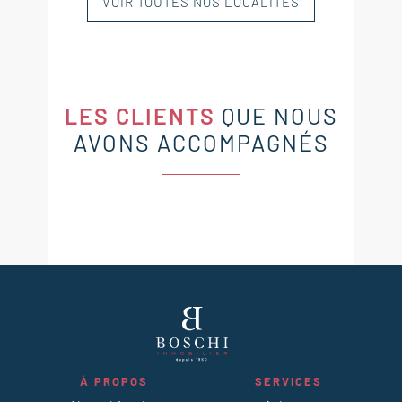
VOIR TOUTES NOS LOCALITÉS
LES CLIENTS
QUE NOUS
AVONS ACCOMPAGNÉS
À PROPOS
SERVICES