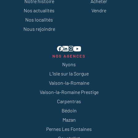
Notre histoire
Acheter
Nos actualités
Vendre
Nos localités
Nous rejoindre
NOS AGENCES
Nyons
L’Isle sur la Sorgue
Vaison-la-Romaine
Vaison-la-Romaine Prestige
Carpentras
Bédoin
Mazan
Pernes Les Fontaines