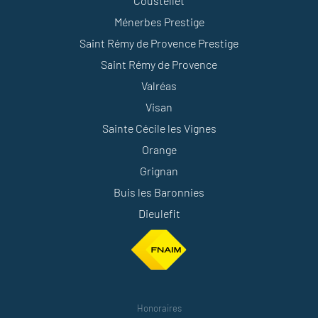
Coustellet
Ménerbes Prestige
Saint Rémy de Provence Prestige
Saint Rémy de Provence
Valréas
Visan
Sainte Cécile les Vignes
Orange
Grignan
Buis les Baronnies
Dieulefit
Honoraires