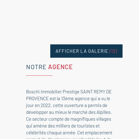
AFFICHER LA GALERIE
(12)
NOTRE
AGENCE
Boschi Immobilier Prestige SAINT REMY DE
PROVENCE est la 13ème agence qui a vu le
jour en 2022, cette ouverture a permis de
développer au mieux le marché des Alpilles.
Ce secteur compte de magnifiques villages
qui amène des milliers de touristes et
célébrités chaque année. Cet emplacement