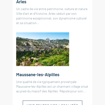
Arles
Un cadre de vie entre patrimoine, culture et nature
Ville d’art et d’histoire, Arles séduit par son
patrimoine exceptionnel, son dynamisme culturel
et sa situation...
Maussane-les-Alpilles
Une qualité de vie typiquement provençale
Maussane-les-Alpilles est un charmant village situé
au pied du massif des Alpilles. Réputé pour son...