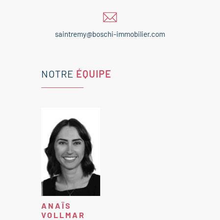
saintremy@boschi-immobilier.com
NOTRE
ÉQUIPE
ANAÏS
VOLLMAR