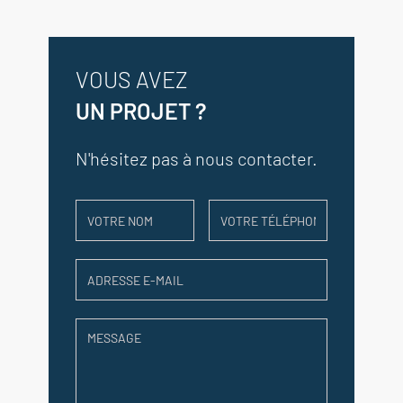
VOUS AVEZ
UN PROJET ?
N'hésitez pas à nous contacter.