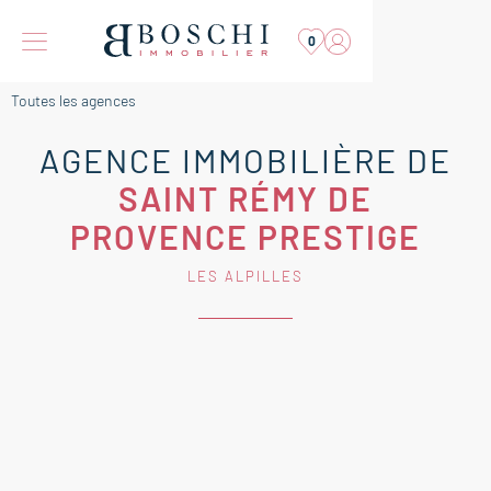
0
Toutes les agences
AGENCE IMMOBILIÈRE DE
SAINT RÉMY DE
PROVENCE PRESTIGE
LES ALPILLES