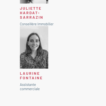
JULIETTE
HARDAT-
SARRAZIN
Conseillère Immobilier
LAURINE
FONTAINE
Assistante
commerciale