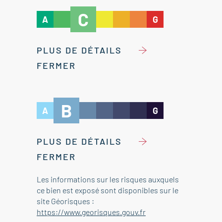
C
A
G
PLUS DE DÉTAILS
FERMER
B
A
G
PLUS DE DÉTAILS
FERMER
Les informations sur les risques auxquels
ce bien est exposé sont disponibles sur le
site Géorisques :
https://www.georisques.gouv.fr