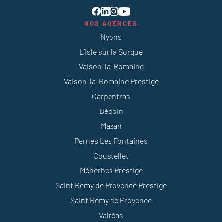
NOS AGENCES
Nyons
L’Isle sur la Sorgue
Vaison-la-Romaine
Vaison-la-Romaine Prestige
Carpentras
Bédoin
Mazan
Pernes Les Fontaines
Coustellet
Ménerbes Prestige
Saint Rémy de Provence Prestige
Saint Rémy de Provence
Valréas