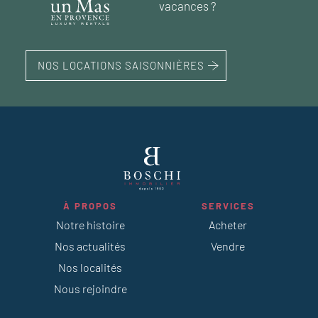
vacances ?
NOS LOCATIONS SAISONNIÈRES
À PROPOS
SERVICES
Notre histoire
Acheter
Nos actualités
Vendre
Nos localités
Nous rejoindre