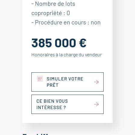
- Nombre de lots
copropriété : 0
- Procédure en cours : non
385 000 €
Honoraires à la charge du vendeur
SIMULER VOTRE
PRÊT
CE BIEN VOUS
INTÉRESSE ?