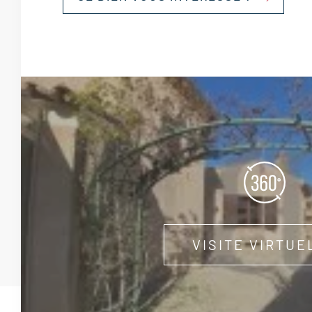
VISITE VIRTUE