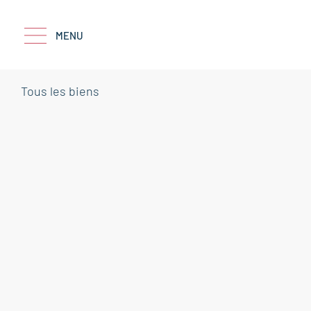
MENU
Tous les biens