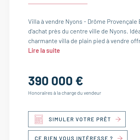
Villa à vendre Nyons - Drôme Provençale 
d'achat près du centre ville de Nyons. Id
charmante villa de plain pied à vendre offr
Lire la suite
390 000 €
Honoraires à la charge du vendeur
SIMULER VOTRE PRÊT
CE BIEN VOUS INTÉRESSE ?