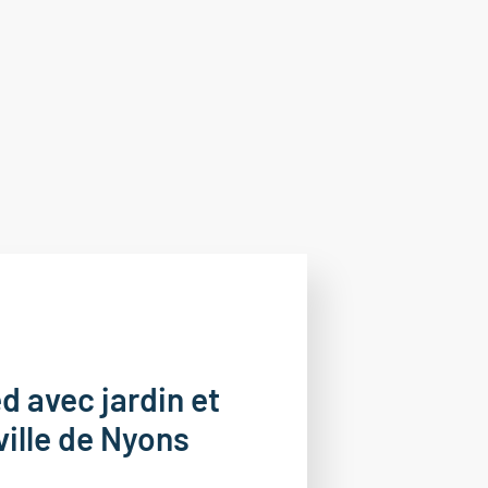
d avec jardin et
ville de Nyons