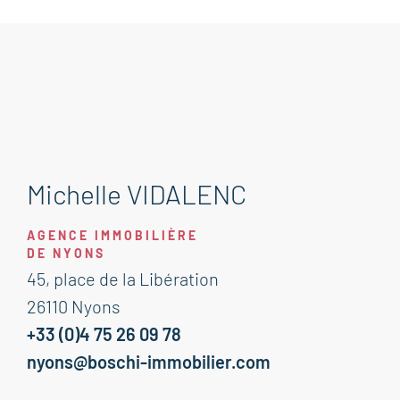
Michelle VIDALENC
AGENCE IMMOBILIÈRE
DE NYONS
45, place de la Libération
26110 Nyons
+33 (0)4 75 26 09 78
nyons@boschi-immobilier.com