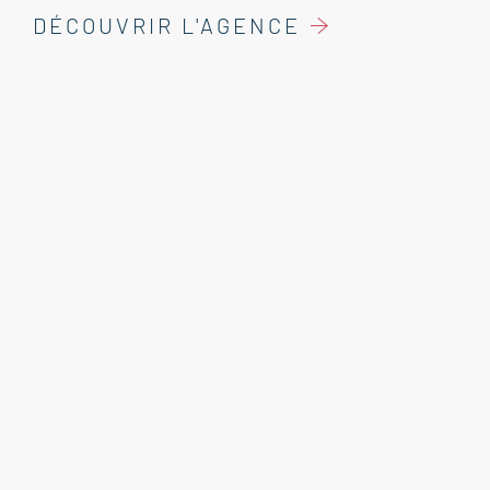
DÉCOUVRIR L'AGENCE