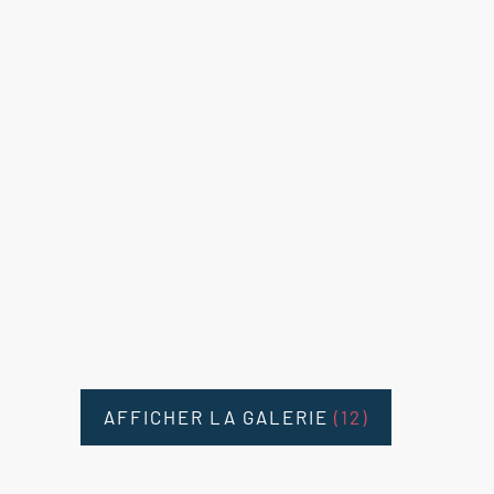
AFFICHER LA GALERIE
(12)