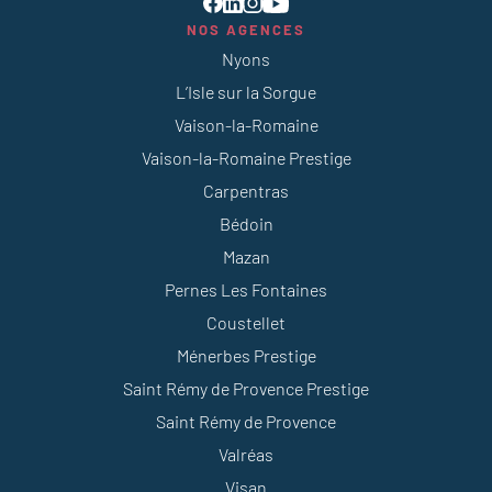
NOS AGENCES
Nyons
L’Isle sur la Sorgue
Vaison-la-Romaine
Vaison-la-Romaine Prestige
Carpentras
Bédoin
Mazan
Pernes Les Fontaines
Coustellet
Ménerbes Prestige
Saint Rémy de Provence Prestige
Saint Rémy de Provence
Valréas
Visan