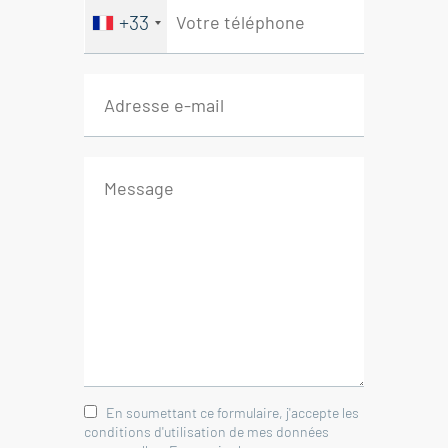
+33
En soumettant ce formulaire, j'accepte les
conditions d'utilisation de mes données