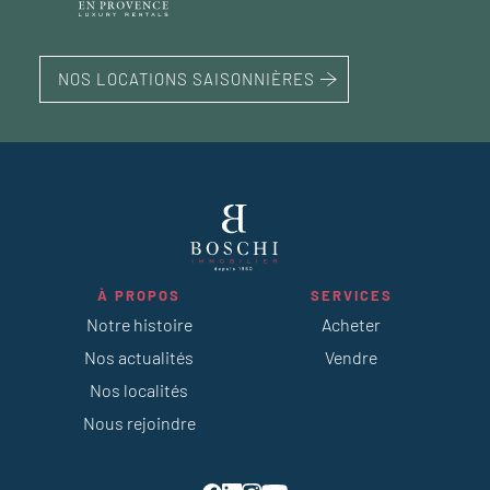
NOS LOCATIONS SAISONNIÈRES
À PROPOS
SERVICES
Notre histoire
Acheter
Nos actualités
Vendre
Nos localités
Nous rejoindre