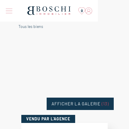
0
Tous les biens
AFFICHER LA GALERIE
(13)
VENDU
PAR L'AGENCE