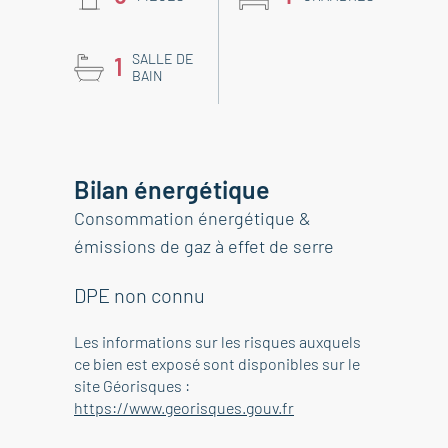
SALLE DE
1
BAIN
Bilan énergétique
Consommation énergétique &
émissions de gaz à effet de serre
DPE non connu
Les informations sur les risques auxquels
ce bien est exposé sont disponibles sur le
site Géorisques :
https://www.georisques.gouv.fr