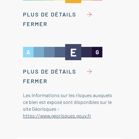
PLUS DE DÉTAILS
FERMER
E
A
G
PLUS DE DÉTAILS
FERMER
Les informations sur les risques auxquels
ce bien est exposé sont disponibles sur le
site Géorisques :
https://www.georisques.gouv.fr