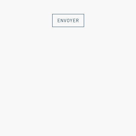
ENVOYER