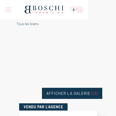
0
Tous les biens
AFFICHER LA GALERIE
(12)
VENDU
PAR L'AGENCE