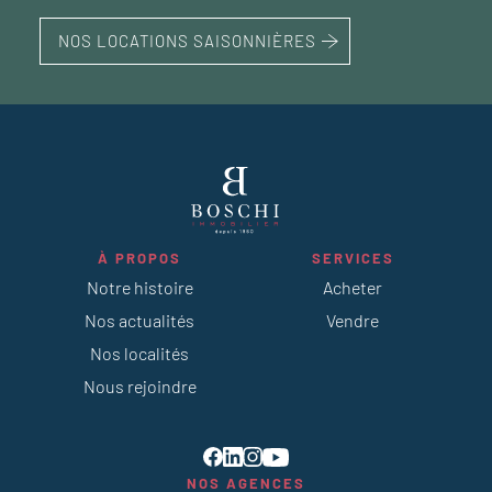
NOS LOCATIONS SAISONNIÈRES
À PROPOS
SERVICES
Notre histoire
Acheter
Nos actualités
Vendre
Nos localités
Nous rejoindre
NOS AGENCES