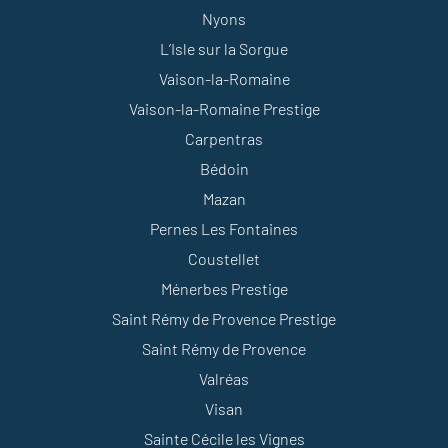
Nyons
L’Isle sur la Sorgue
Vaison-la-Romaine
Vaison-la-Romaine Prestige
Carpentras
Bédoin
Mazan
Pernes Les Fontaines
Coustellet
Ménerbes Prestige
Saint Rémy de Provence Prestige
Saint Rémy de Provence
Valréas
Visan
Sainte Cécile les Vignes