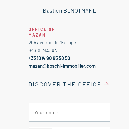
Bastien BENOTMANE
OFFICE OF
MAZAN
265 avenue de l'Europe
84380 MAZAN
+33 (0)4 90 65 58 50
mazan@boschi-immobilier.com
DISCOVER THE OFFICE