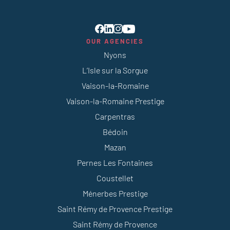
OUR AGENCIES
Nyons
L’Isle sur la Sorgue
Vaison-la-Romaine
Vaison-la-Romaine Prestige
Carpentras
Bédoin
Mazan
Pernes Les Fontaines
Coustellet
Ménerbes Prestige
Saint Rémy de Provence Prestige
Saint Rémy de Provence