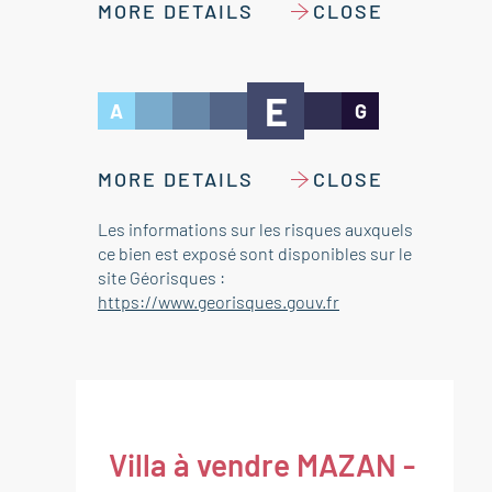
MORE DETAILS
CLOSE
E
A
G
MORE DETAILS
CLOSE
Les informations sur les risques auxquels
ce bien est exposé sont disponibles sur le
site Géorisques :
https://www.georisques.gouv.fr
Villa à vendre MAZAN -