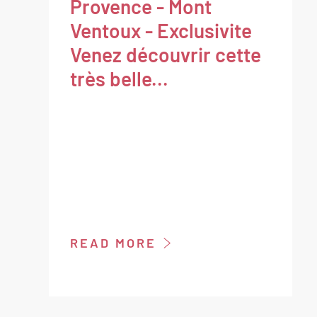
Provence - Mont
Ventoux - Exclusivite
Venez découvrir cette
très belle...
READ MORE