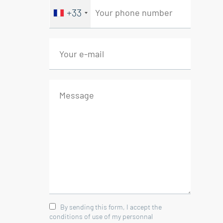
+33
By sending this form, I accept the
conditions of use of my personnal