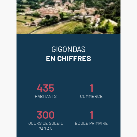
GIGONDAS
EN CHIFFRES
435
1
HABITANTS
COMMERCE
300
1
JOURS DE SOLEIL
ÉCOLE PRIMAIRE
PAR AN