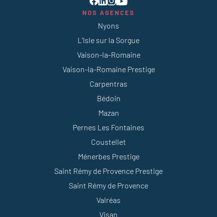
NOS AGENCES
Nyons
L’Isle sur la Sorgue
Vaison-la-Romaine
Vaison-la-Romaine Prestige
Carpentras
Bédoin
Mazan
Pernes Les Fontaines
Coustellet
Ménerbes Prestige
Saint Rémy de Provence Prestige
Saint Rémy de Provence
Valréas
Visan