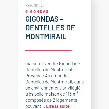
RÉF. 011573
GIGONDAS
GIGONDAS -
DENTELLES DE
MONTMIRAIL
maison à vendre Gigondas -
Dentelles de Montmirail -
Provence Au cœur des
Dentelles de Montmirail, dans
un environnement privilégié,
très belle maison de 113 m²
composée de 2 logements
pouvant...
Lire la suite