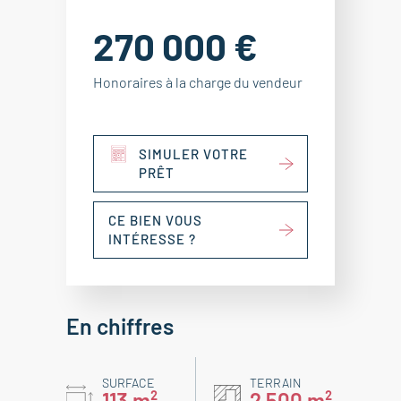
270 000 €
Honoraires à la charge du vendeur
SIMULER VOTRE
PRÊT
CE BIEN VOUS
INTÉRESSE ?
En chiffres
SURFACE
TERRAIN
113 m²
2 500 m²