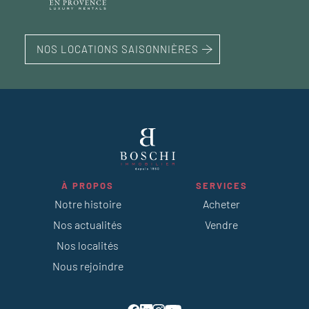
NOS LOCATIONS SAISONNIÈRES
À PROPOS
SERVICES
Notre histoire
Acheter
Nos actualités
Vendre
Nos localités
Nous rejoindre