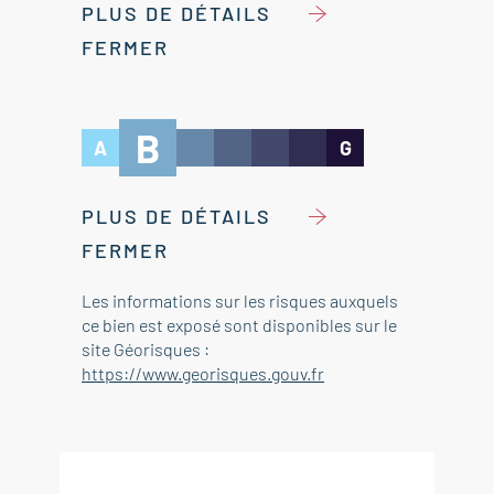
PLUS DE DÉTAILS
FERMER
B
A
G
PLUS DE DÉTAILS
FERMER
Les informations sur les risques auxquels
ce bien est exposé sont disponibles sur le
site Géorisques :
https://www.georisques.gouv.fr