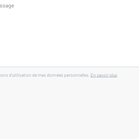
tions d'utilisation de mes données personnelles.
En savoir plus