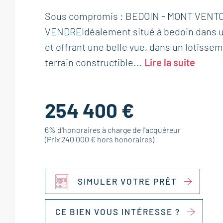
Sous compromis : BEDOIN - MONT VENTO
VENDREIdéalement situé à bedoin dans 
et offrant une belle vue, dans un lotissem
terrain constructible...
Lire la suite
254 400 €
6% d'honoraires à charge de l'acquéreur
(Prix 240 000 € hors honoraires)
SIMULER VOTRE PRÊT
CE BIEN VOUS INTÉRESSE ?