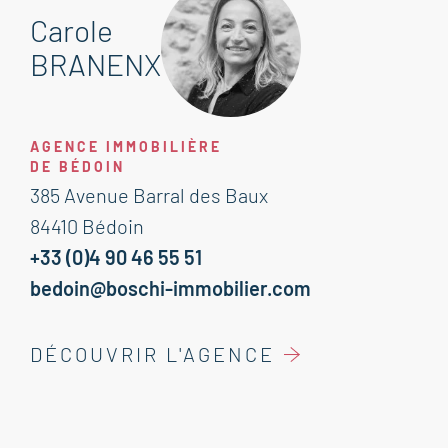
Carole
BRANENX
AGENCE IMMOBILIÈRE
DE BÉDOIN
385 Avenue Barral des Baux
84410 Bédoin
+33 (0)4 90 46 55 51
bedoin@boschi-immobilier.com
DÉCOUVRIR L'AGENCE