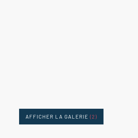
AFFICHER LA GALERIE
(2)