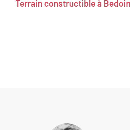
Terrain constructible à Bedoi