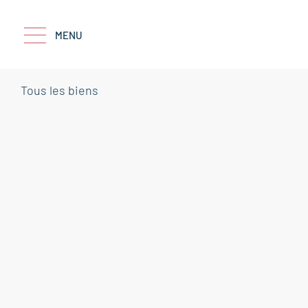
MENU
Tous les biens