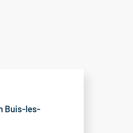
n Buis-les-