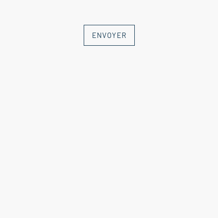
ENVOYER