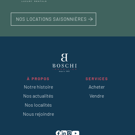
NOS LOCATIONS SAISONNIÈRES
À PROPOS
SERVICES
Notre histoire
Acheter
Nos actualités
Vendre
Nos localités
Nous rejoindre