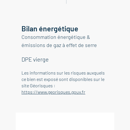
Bilan énergétique
Consommation énergétique &
émissions de gaz à effet de serre
DPE vierge
Les informations sur les risques auxquels
ce bien est exposé sont disponibles sur le
site Géorisques :
https://www.georisques.gouv.fr