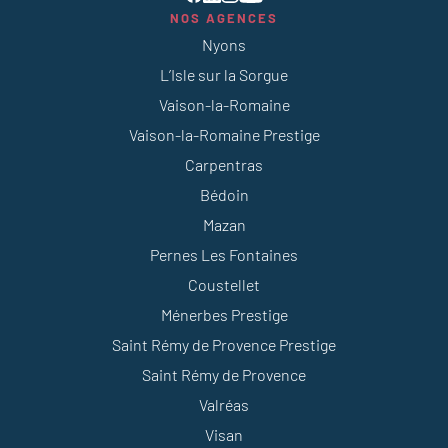
NOS AGENCES
Nyons
L’Isle sur la Sorgue
Vaison-la-Romaine
Vaison-la-Romaine Prestige
Carpentras
Bédoin
Mazan
Pernes Les Fontaines
Coustellet
Ménerbes Prestige
Saint Rémy de Provence Prestige
Saint Rémy de Provence
Valréas
Visan