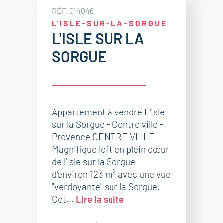
RÉF. 014046
L'ISLE-SUR-LA-SORGUE
L'ISLE SUR LA
SORGUE
Appartement à vendre L'Isle
sur la Sorgue - Centre ville -
Provence CENTRE VILLE
Magnifique loft en plein cœur
de l'Isle sur la Sorgue
d'environ 123 m² avec une vue
"verdoyante" sur la Sorgue.
Cet...
Lire la suite