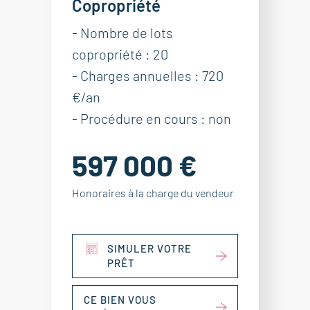
Copropriété
- Nombre de lots
copropriété : 20
- Charges annuelles : 720
€/an
- Procédure en cours : non
597 000 €
Honoraires à la charge du vendeur
SIMULER VOTRE
PRÊT
CE BIEN VOUS