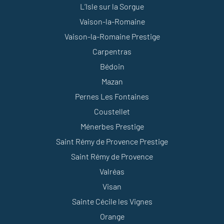
L’Isle sur la Sorgue
Vaison-la-Romaine
Vaison-la-Romaine Prestige
Carpentras
Bédoin
Mazan
Pernes Les Fontaines
Coustellet
Ménerbes Prestige
Saint Rémy de Provence Prestige
Saint Rémy de Provence
Valréas
Visan
Sainte Cécile les Vignes
Orange