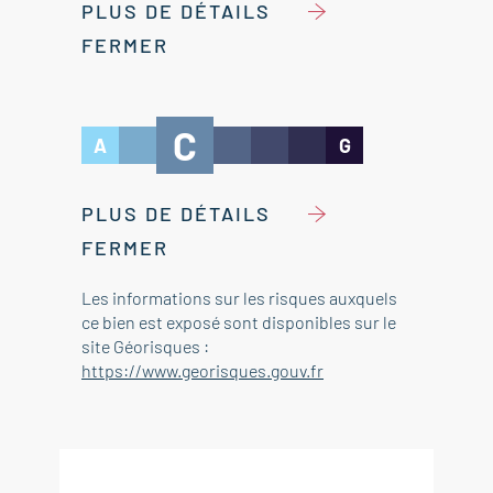
PLUS DE DÉTAILS
FERMER
C
A
G
PLUS DE DÉTAILS
FERMER
Les informations sur les risques auxquels
ce bien est exposé sont disponibles sur le
site Géorisques :
https://www.georisques.gouv.fr