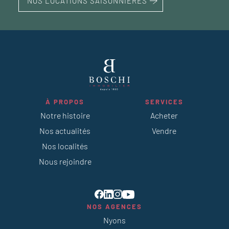
NOS LOCATIONS SAISONNIÈRES
À PROPOS
SERVICES
Notre histoire
Acheter
Nos actualités
Vendre
Nos localités
Nous rejoindre
NOS AGENCES
Nyons