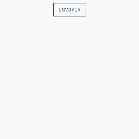
ENVOYER