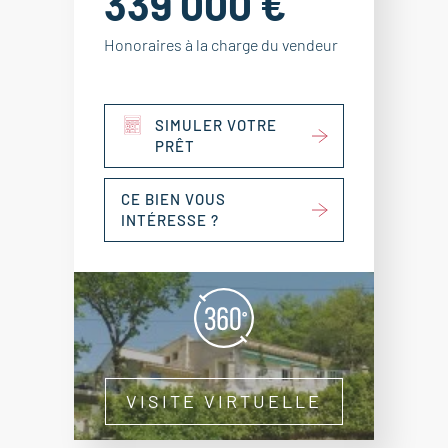
339 000 €
Honoraires à la charge du vendeur
SIMULER VOTRE
PRÊT
CE BIEN VOUS
INTÉRESSE ?
VISITE VIRTUELLE