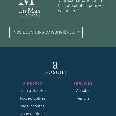
bien d'exception pour vos
vacances ?
NOS LOCATIONS SAISONNIÈRES
À PROPOS
SERVICES
Notre histoire
Acheter
Nos actualités
Vendre
Nos localités
Nous rejoindre