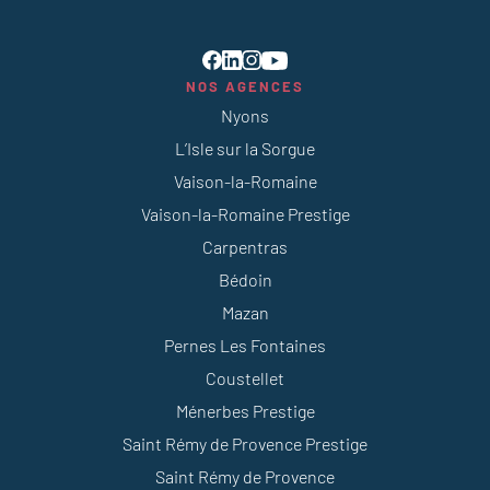
NOS AGENCES
Nyons
L’Isle sur la Sorgue
Vaison-la-Romaine
Vaison-la-Romaine Prestige
Carpentras
Bédoin
Mazan
Pernes Les Fontaines
Coustellet
Ménerbes Prestige
Saint Rémy de Provence Prestige
Saint Rémy de Provence