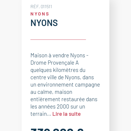
RÉF. 011511
NYONS
NYONS
Maison à vendre Nyons -
Drome Provençale A
quelques kilomètres du
centre ville de Nyons, dans
un environnement campagne
au calme, maison
entièrement restaurée dans
les années 2000 sur un
terrain...
Lire la suite