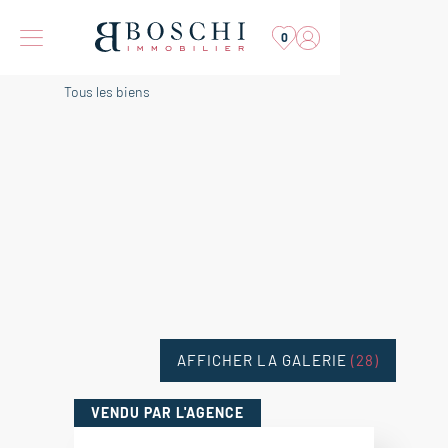
0
Tous les biens
AFFICHER LA GALERIE
(28)
VENDU
PAR L'AGENCE