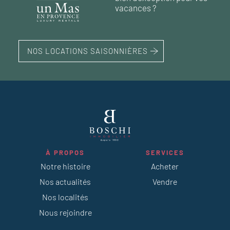
vacances ?
NOS LOCATIONS SAISONNIÈRES
À PROPOS
SERVICES
Notre histoire
Acheter
Nos actualités
Vendre
Nos localités
Nous rejoindre