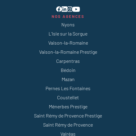
NOS AGENCES
Nyons
L’Isle sur la Sorgue
Vaison-la-Romaine
Vaison-la-Romaine Prestige
Carpentras
Bédoin
Mazan
Pernes Les Fontaines
Coustellet
Ménerbes Prestige
Saint Rémy de Provence Prestige
Saint Rémy de Provence
Valréas