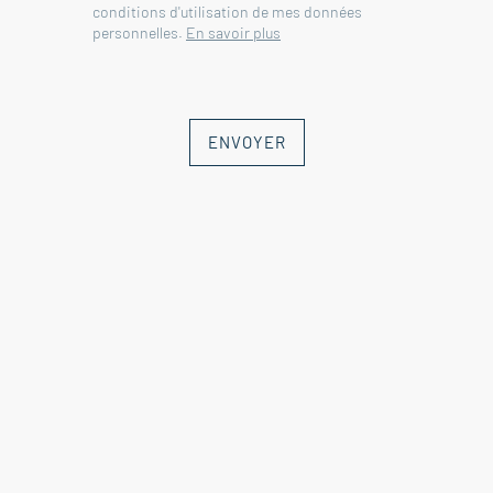
conditions d'utilisation de mes données
personnelles.
En savoir plus
ENVOYER