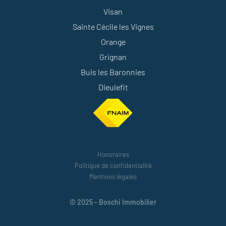
Visan
Sainte Cécile les Vignes
Orange
Grignan
Buis les Baronnies
Dieulefit
Honoraires
Politique de confidentialité
Mentions légales
© 2025 - Boschi Immobilier