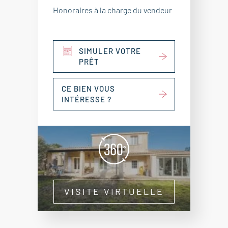
Honoraires à la charge du vendeur
SIMULER VOTRE
PRÊT
CE BIEN VOUS
INTÉRESSE ?
VISITE VIRTUELLE