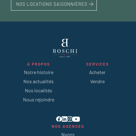
NOS LOCATIONS SAISONNIÈRES
À PROPOS
SERVICES
Notre histoire
Acheter
Nos actualités
Vendre
Nos localités
Nous rejoindre
NOS AGENCES
Nyons