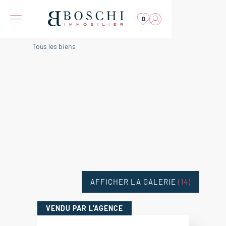
0
Tous les biens
AFFICHER LA GALERIE
(14)
VENDU
PAR L'AGENCE