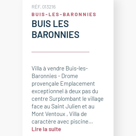
RÉF. 013216
BUIS-LES-BARONNIES
BUIS LES
BARONNIES
Villa à vendre Buis-les-
Baronnies - Drome
provençale Emplacement
exceptionnel à deux pas du
centre Surplombant le village
face au Saint Julien et au
Mont Ventoux , Villa de
caractère avec piscine...
Lire la suite