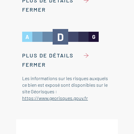
PLUS DE DÉTAILS
FERMER
D
A
G
PLUS DE DÉTAILS
FERMER
Les informations sur les risques auxquels
ce bien est exposé sont disponibles sur le
site Géorisques :
https://www.georisques.gouv.fr