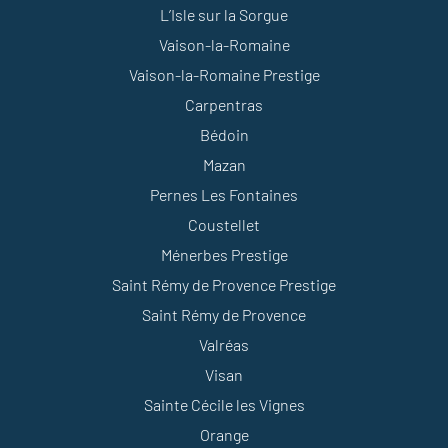
L’Isle sur la Sorgue
Vaison-la-Romaine
Vaison-la-Romaine Prestige
Carpentras
Bédoin
Mazan
Pernes Les Fontaines
Coustellet
Ménerbes Prestige
Saint Rémy de Provence Prestige
Saint Rémy de Provence
Valréas
Visan
Sainte Cécile les Vignes
Orange