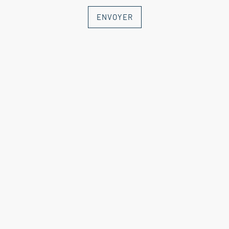
ENVOYER