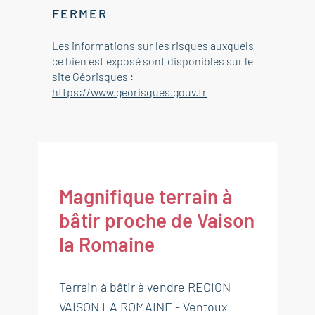
FERMER
Les informations sur les risques auxquels
ce bien est exposé sont disponibles sur le
site Géorisques :
https://www.georisques.gouv.fr
Magnifique terrain à
bâtir proche de Vaison
la Romaine
Terrain à bâtir à vendre REGION
VAISON LA ROMAINE - Ventoux