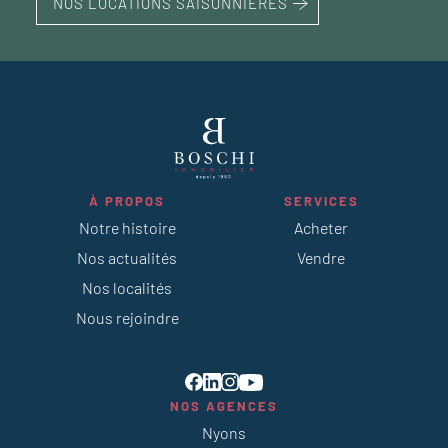
NOS LOCATIONS SAISONNIÈRES
À PROPOS
SERVICES
Notre histoire
Acheter
Nos actualités
Vendre
Nos localités
Nous rejoindre
NOS AGENCES
Nyons