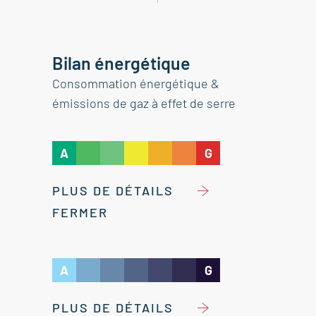
Bilan énergétique
Consommation énergétique &
émissions de gaz à effet de serre
A
G
PLUS DE DÉTAILS
FERMER
A
G
PLUS DE DÉTAILS