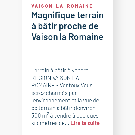
VAISON-LA-ROMAINE
Magnifique terrain
à bâtir proche de
Vaison la Romaine
Terrain à bâtir à vendre
REGION VAISON LA
ROMAINE - Ventoux Vous
serez charmés par
l'environnement et la vue de
ce terrain à bâtir d'environ 1
300 m² à vendre à quelques
kilomètres de...
Lire la suite