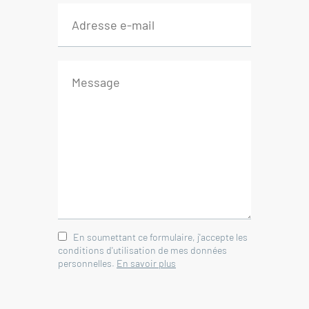
En soumettant ce formulaire, j'accepte les
conditions d'utilisation de mes données
personnelles.
En savoir plus