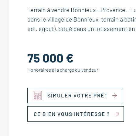
Terrain à vendre Bonnieux - Provence - 
dans le village de Bonnieux, terrain à bâtir
edf, égout), Situé dans un lotissement en
75 000 €
Honoraires à la charge du vendeur
SIMULER VOTRE PRÊT
CE BIEN VOUS INTÉRESSE ?