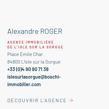
Alexandre ROGER
AGENCE IMMOBILIÈRE
DE L’ISLE SUR LA SORGUE
Place Emile Char
84800 L’Isle sur la Sorgue
+33 (0)4 90 90 71 38
islesurlasorgue@boschi-
immobilier.com
DÉCOUVRIR L'AGENCE