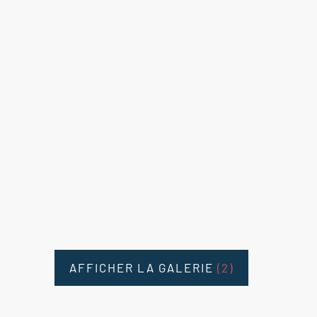
AFFICHER LA GALERIE
(2)