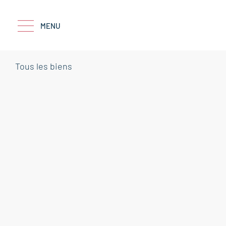
MENU
Tous les biens