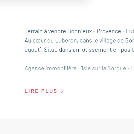
X
Terrain à vendre Bonnieux - Provence - L
Au cœur du Luberon, dans le village de Bonni
égout), Situé dans un lotissement en posi
Agence immobilière L'isle sur la Sorgue -
LIRE PLUS