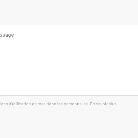
tions d'utilisation de mes données personnelles.
En savoir plus