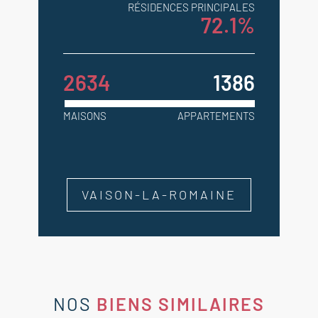
RÉSIDENCES PRINCIPALES
72.1%
2634
1386
MAISONS
APPARTEMENTS
VAISON-LA-ROMAINE
NOS
BIENS SIMILAIRES