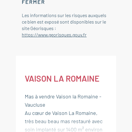
FERMER
Les informations sur les risques auxquels
ce bien est exposé sont disponibles sur le
site Géorisques :
https://www.georisques.gouv.fr
VAISON LA ROMAINE
Mas à vendre Vaison la Romaine -
Vaucluse
Au cœur de Vaison La Romaine,
très beau beau mas restauré avec
soin implanté sur 1400 m² environ