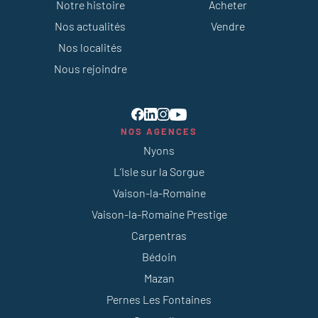
Notre histoire
Acheter
Nos actualités
Vendre
Nos localités
Nous rejoindre
NOS AGENCES
Nyons
L’Isle sur la Sorgue
Vaison-la-Romaine
Vaison-la-Romaine Prestige
Carpentras
Bédoin
Mazan
Pernes Les Fontaines