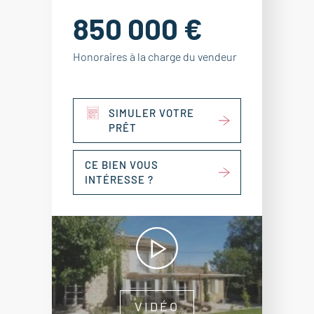
850 000 €
Honoraires à la charge du vendeur
SIMULER VOTRE
PRÊT
CE BIEN VOUS
INTÉRESSE ?
VIDÉO