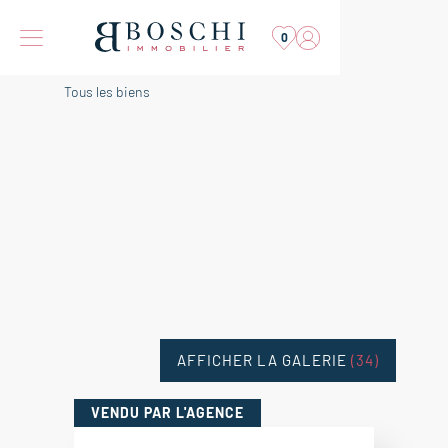
0
Tous les biens
AFFICHER LA GALERIE
(34)
VENDU
PAR L'AGENCE