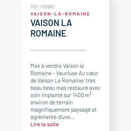
RÉF. 012960
VAISON-LA-ROMAINE
VAISON LA
ROMAINE
Mas à vendre Vaison la
Romaine - Vaucluse Au cœur
de Vaison La Romaine, très
beau beau mas restauré avec
soin implanté sur 1400 m²
environ de terrain
magnifiquement paysagé et
agrémenté d'une...
Lire la suite