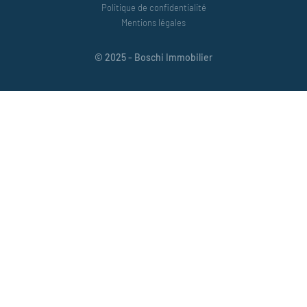
Politique de confidentialité
Mentions légales
© 2025 - Boschi Immobilier