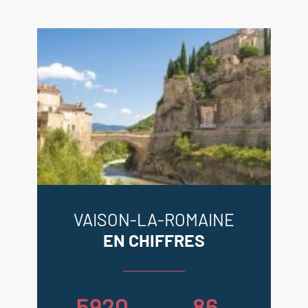
VAISON-LA-ROMAINE
EN CHIFFRES
5920
86