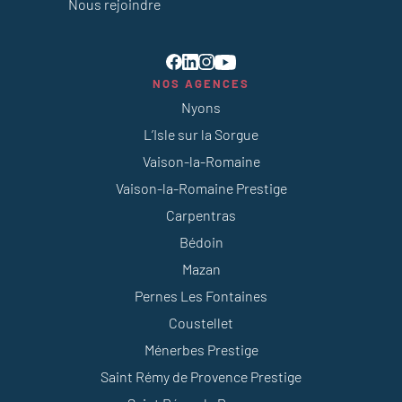
Nous rejoindre
NOS AGENCES
Nyons
L’Isle sur la Sorgue
Vaison-la-Romaine
Vaison-la-Romaine Prestige
Carpentras
Bédoin
Mazan
Pernes Les Fontaines
Coustellet
Ménerbes Prestige
Saint Rémy de Provence Prestige