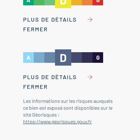
A
G
PLUS DE DÉTAILS
FERMER
D
A
G
PLUS DE DÉTAILS
FERMER
Les informations sur les risques auxquels
ce bien est exposé sont disponibles sur le
site Géorisques :
https://www.georisques.gouv.fr