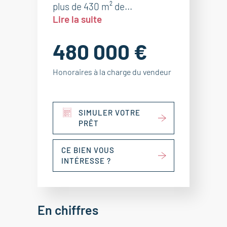
plus de 430 m² de...
Lire la suite
480 000 €
Honoraires à la charge du vendeur
SIMULER VOTRE
PRÊT
CE BIEN VOUS
INTÉRESSE ?
En chiffres