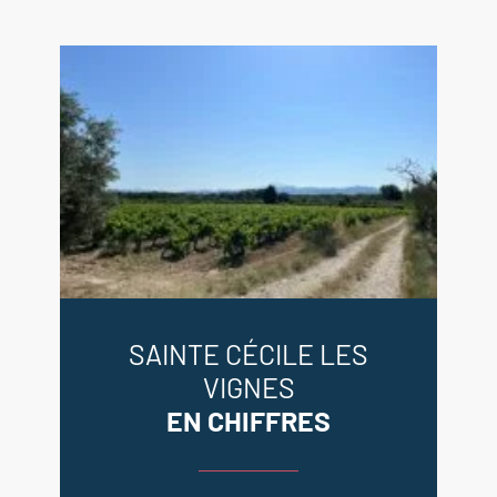
SAINTE CÉCILE LES
VIGNES
EN CHIFFRES