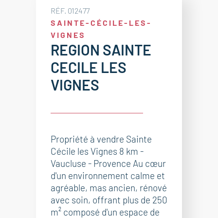
RÉF. 012477
SAINTE-CÉCILE-LES-
VIGNES
REGION SAINTE
CECILE LES
VIGNES
Propriété à vendre Sainte
Cécile les Vignes 8 km -
Vaucluse - Provence Au cœur
d'un environnement calme et
agréable, mas ancien, rénové
avec soin, offrant plus de 250
m² composé d'un espace de