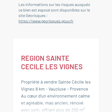
Les informations sur les risques auxquels
ce bien est exposé sont disponibles sur le
site Géorisques :
https://www.georisques.gouv.fr
REGION SAINTE
CECILE LES VIGNES
Propriété à vendre Sainte Cécile les
Vignes 8 km - Vaucluse - Provence
Au cœur d'un environnement calme
et agréable, mas ancien, rénové
avec soin, offrant plus de 250 m²