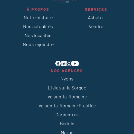
À PROPOS
SERVICES
Notre histoire
Acheter
Nos actualités
Vendre
Nos localités
Nous rejoindre
NOS AGENCES
Nyons
L’Isle sur la Sorgue
Vaison-la-Romaine
Vaison-la-Romaine Prestige
Carpentras
Bédoin
Mazan