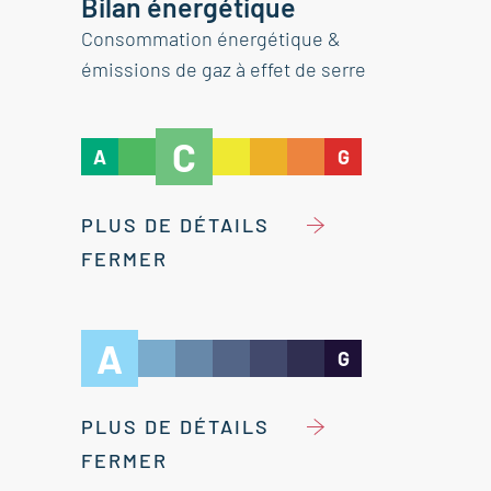
Bilan énergétique
Consommation énergétique &
émissions de gaz à effet de serre
C
A
G
PLUS DE DÉTAILS
FERMER
A
G
PLUS DE DÉTAILS
FERMER