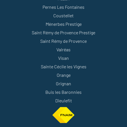
Pernes Les Fontaines
Coustellet
Ménerbes Prestige
Saint Rémy de Provence Prestige
Saint Rémy de Provence
Valréas
Visan
Sainte Cécile les Vignes
Orange
Grignan
Buis les Baronnies
Dieulefit