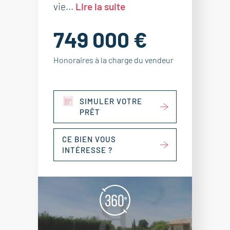
vie...
Lire la suite
749 000 €
Honoraires à la charge du vendeur
SIMULER VOTRE
PRÊT
CE BIEN VOUS
INTÉRESSE ?