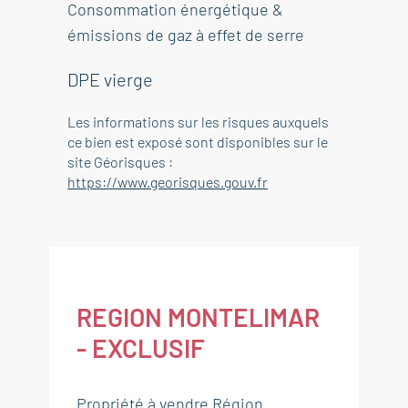
Consommation énergétique &
émissions de gaz à effet de serre
DPE vierge
Les informations sur les risques auxquels
ce bien est exposé sont disponibles sur le
site Géorisques :
https://www.georisques.gouv.fr
REGION MONTELIMAR
- EXCLUSIF
Propriété à vendre Région