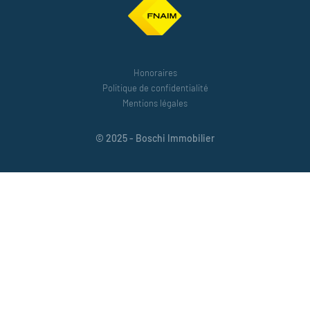
Honoraires
Politique de confidentialité
Mentions légales
© 2025 - Boschi Immobilier