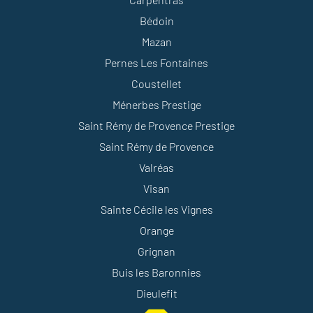
Bédoin
Mazan
Pernes Les Fontaines
Coustellet
Ménerbes Prestige
Saint Rémy de Provence Prestige
Saint Rémy de Provence
Valréas
Visan
Sainte Cécile les Vignes
Orange
Grignan
Buis les Baronnies
Dieulefit