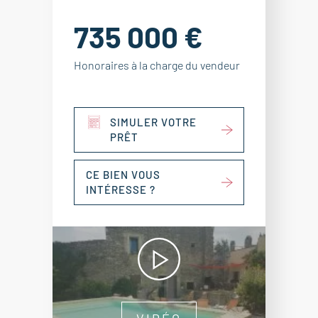
735 000 €
Honoraires à la charge du vendeur
SIMULER VOTRE
PRÊT
CE BIEN VOUS
INTÉRESSE ?
VIDÉO