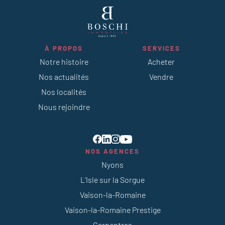
À PROPOS
SERVICES
Notre histoire
Acheter
Nos actualités
Vendre
Nos localités
Nous rejoindre
NOS AGENCES
Nyons
L’Isle sur la Sorgue
Vaison-la-Romaine
Vaison-la-Romaine Prestige
Carpentras