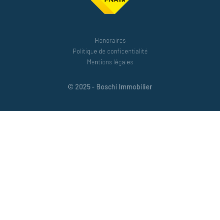
Honoraires
Politique de confidentialité
Mentions légales
© 2025 - Boschi Immobilier