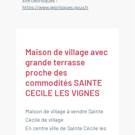
site Géorisques :
https://www.georisques.gouv.fr
Maison de village avec
grande terrasse
proche des
commodités SAINTE
CECILE LES VIGNES
Maison de village à vendre Sainte
Cécile de village
En centre ville de Sainte Cécile les