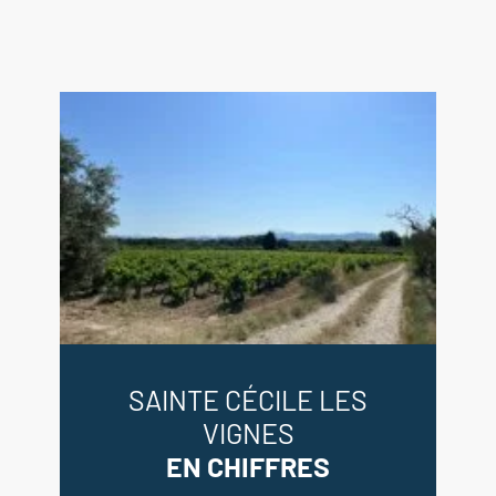
SAINTE CÉCILE LES
VIGNES
EN CHIFFRES