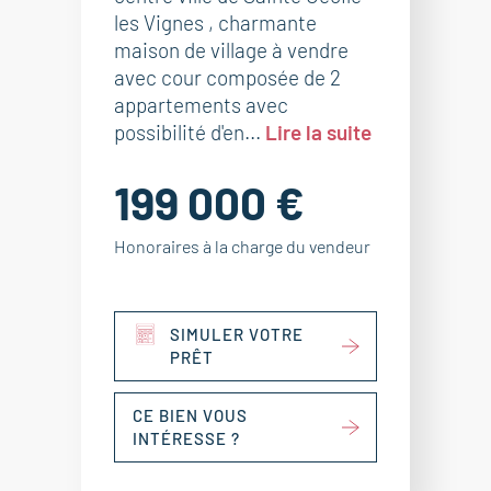
les Vignes , charmante
maison de village à vendre
avec cour composée de 2
appartements avec
possibilité d'en...
Lire la suite
199 000 €
Honoraires à la charge du vendeur
SIMULER VOTRE
PRÊT
CE BIEN VOUS
INTÉRESSE ?