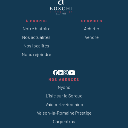
À PROPOS
SERVICES
Notre histoire
Acheter
Nos actualités
Vendre
Nos localités
Nous rejoindre
NOS AGENCES
Nyons
L’Isle sur la Sorgue
Vaison-la-Romaine
Vaison-la-Romaine Prestige
Carpentras