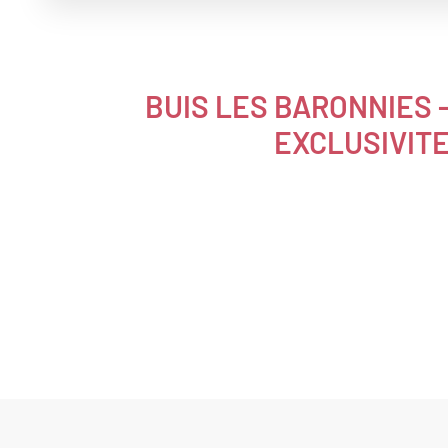
BUIS LES BARONNIES 
EXCLUSIVIT