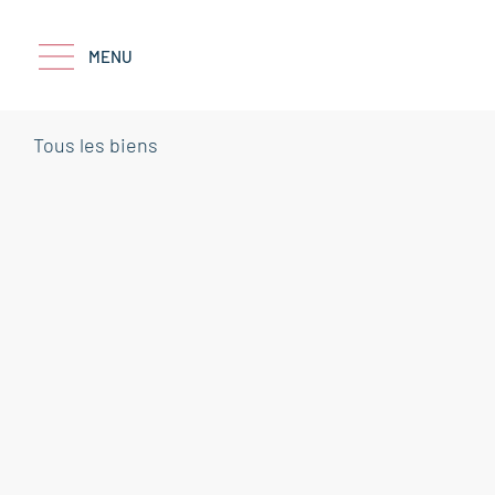
MENU
Tous les biens