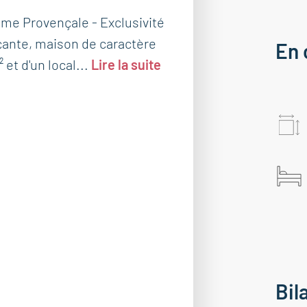
me Provençale - Exclusivité
ante, maison de caractère
En 
et d'un local...
Lire la suite
Bil