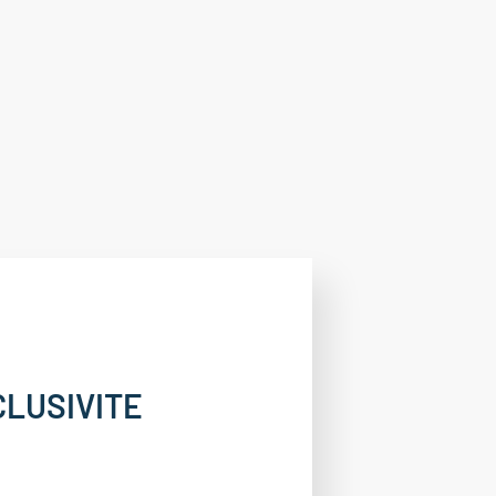
CLUSIVITE