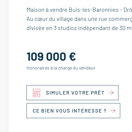
Maison à vendre Buis-les-Baronnies - Drô
Au cœur du village dans une rue commerç
divisée en 3 studios indépendant de 30 m² 
109 000 €
Honoraires à la charge du vendeur
SIMULER VOTRE PRÊT
CE BIEN VOUS INTÉRESSE ?