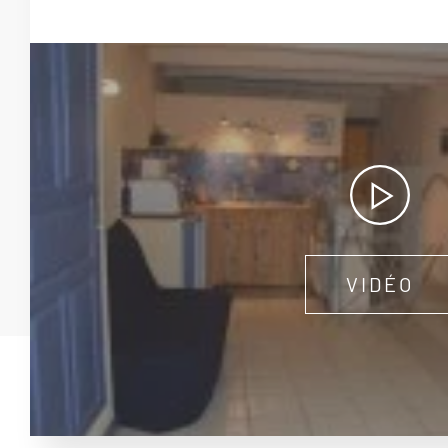
VIDÉO