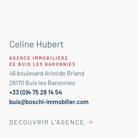
Celine Hubert
AGENCE IMMOBILIÈRE
DE BUIS LES BARONNIES
46 boulevard Aristide Briand
26170 Buis les Baronnies
+33 (0)4 75 28 14 54
buis@boschi-immobilier.com
DÉCOUVRIR L'AGENCE