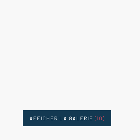
AFFICHER LA GALERIE
(10)