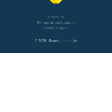
Honoraires
Politique de confidentialité
Mentions légales
© 2025 - Boschi Immobilier