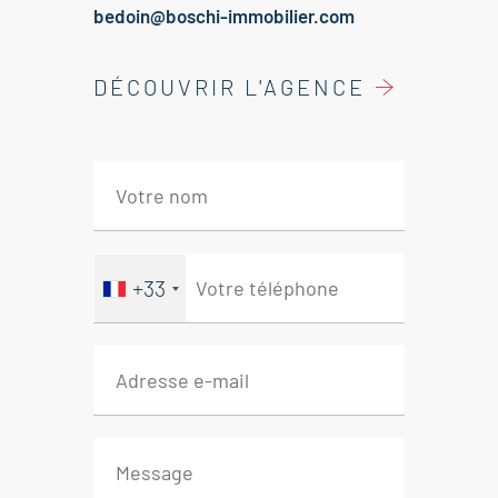
bedoin@boschi-immobilier.com
DÉCOUVRIR L'AGENCE
+33