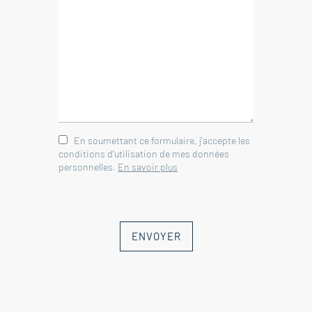
En soumettant ce formulaire, j'accepte les
conditions d'utilisation de mes données
personnelles.
En savoir plus
ENVOYER