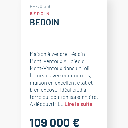
RÉF. 013191
BÉDOIN
BEDOIN
Maison à vendre Bédoin -
Mont-Ventoux Au pied du
Mont-Ventoux dans un joli
hameau avec commerces,
maison en excellent état et
bien exposé. Idéal pied à
terre ou location saisonnière.
A découvrir !...
Lire la suite
109 000 €