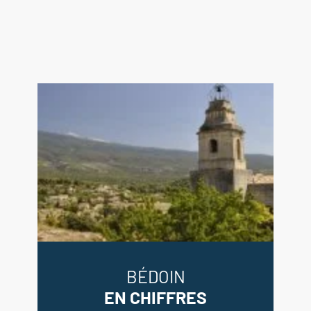
BÉDOIN
EN CHIFFRES