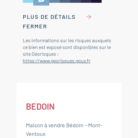
PLUS DE DÉTAILS
FERMER
Les informations sur les risques auxquels
ce bien est exposé sont disponibles sur le
site Géorisques :
https://www.georisques.gouv.fr
BEDOIN
Maison à vendre Bédoin - Mont-
Ventoux