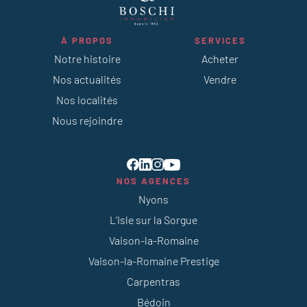
À PROPOS
SERVICES
Notre histoire
Acheter
Nos actualités
Vendre
Nos localités
Nous rejoindre
NOS AGENCES
Nyons
L’Isle sur la Sorgue
Vaison-la-Romaine
Vaison-la-Romaine Prestige
Carpentras
Bédoin