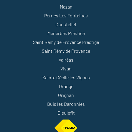
Mazan
Pernes Les Fontaines
Coustellet
Ménerbes Prestige
Saint Rémy de Provence Prestige
Saint Rémy de Provence
Valréas
Visan
Sainte Cécile les Vignes
Orange
Grignan
Buis les Baronnies
Dieulefit