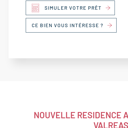
SIMULER VOTRE PRÊT
CE BIEN VOUS INTÉRESSE ?
NOUVELLE RESIDENCE 
VALREA