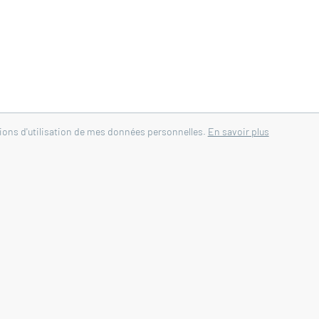
tions d'utilisation de mes données personnelles.
En savoir plus