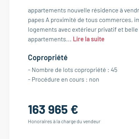
appartements nouvelle résidence à vendr
papes A proximité de tous commerces, i
logements avec extérieur privatif et bell
appartements...
Lire la suite
Copropriété
- Nombre de lots copropriété : 45
- Procédure en cours : non
163 965 €
Honoraires à la charge du vendeur