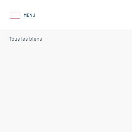
MENU
Tous les biens