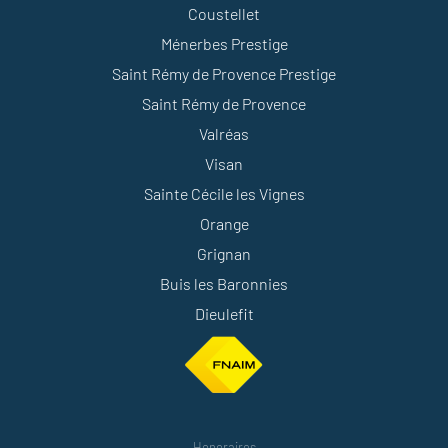
Coustellet
Ménerbes Prestige
Saint Rémy de Provence Prestige
Saint Rémy de Provence
Valréas
Visan
Sainte Cécile les Vignes
Orange
Grignan
Buis les Baronnies
Dieulefit
Honoraires