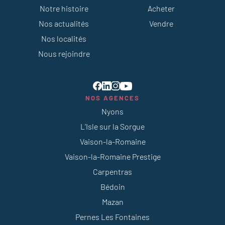
Notre histoire
Acheter
Nos actualités
Vendre
Nos localités
Nous rejoindre
NOS AGENCES
Nyons
L’Isle sur la Sorgue
Vaison-la-Romaine
Vaison-la-Romaine Prestige
Carpentras
Bédoin
Mazan
Pernes Les Fontaines