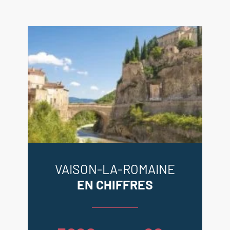
VAISON-LA-ROMAINE
EN CHIFFRES