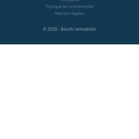
Politique de confidentialité
Mentions légales
© 2025 - Boschi Immobilier