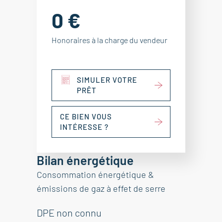
0 €
Honoraires à la charge du vendeur
SIMULER VOTRE
PRÊT
CE BIEN VOUS
INTÉRESSE ?
Bilan énergétique
Consommation énergétique &
émissions de gaz à effet de serre
DPE non connu