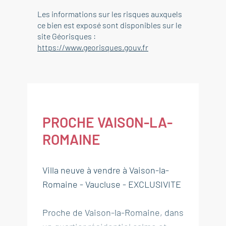
Les informations sur les risques auxquels
ce bien est exposé sont disponibles sur le
site Géorisques :
https://www.georisques.gouv.fr
PROCHE VAISON-LA-
ROMAINE
Villa neuve à vendre à Vaison-la-
Romaine - Vaucluse - EXCLUSIVITE
Proche de Vaison-la-Romaine, dans