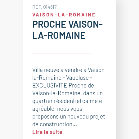
RÉF. 014817
VAISON-LA-ROMAINE
PROCHE VAISON-
LA-ROMAINE
Villa neuve à vendre à Vaison-
la-Romaine - Vaucluse -
EXCLUSIVITE Proche de
Vaison-la-Romaine, dans un
quartier résidentiel calme et
agréable, nous vous
proposons un nouveau projet
de construction...
Lire la suite