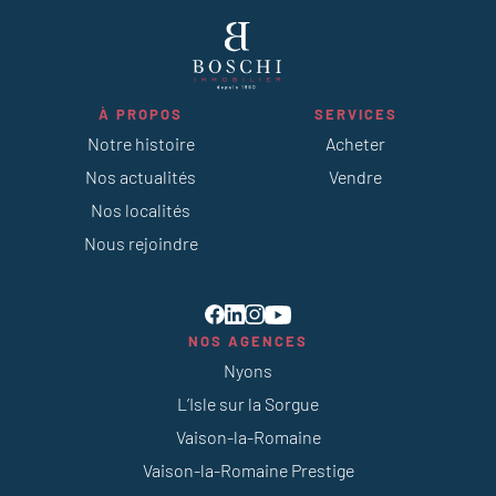
À PROPOS
SERVICES
Notre histoire
Acheter
Nos actualités
Vendre
Nos localités
Nous rejoindre
NOS AGENCES
Nyons
L’Isle sur la Sorgue
Vaison-la-Romaine
Vaison-la-Romaine Prestige