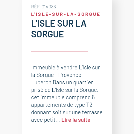
RÉF. 014083
L'ISLE-SUR-LA-SORGUE
L'ISLE SUR LA
SORGUE
Immeuble à vendre L'Isle sur
la Sorgue - Provence -
Luberon Dans un quartier
prisé de L'Isle sur la Sorgue,
cet immeuble comprend 6
appartements de type T2
donnant soit sur une terrasse
avec petit...
Lire la suite