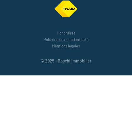
Honoraires
Politique de confidentialité
Mentions légales
© 2025 - Boschi Immobilier