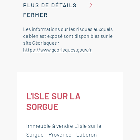
PLUS DE DÉTAILS
FERMER
Les informations sur les risques auxquels
ce bien est exposé sont disponibles sur le
site Géorisques :
https://www.georisques.gouv.fr
L'ISLE SUR LA
SORGUE
Immeuble à vendre L'Isle sur la
Sorgue - Provence - Luberon