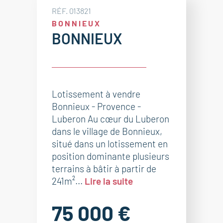
RÉF. 013821
BONNIEUX
BONNIEUX
Lotissement à vendre
Bonnieux - Provence -
Luberon Au cœur du Luberon
dans le village de Bonnieux,
situé dans un lotissement en
position dominante plusieurs
terrains à bâtir à partir de
241m²...
Lire la suite
75 000 €