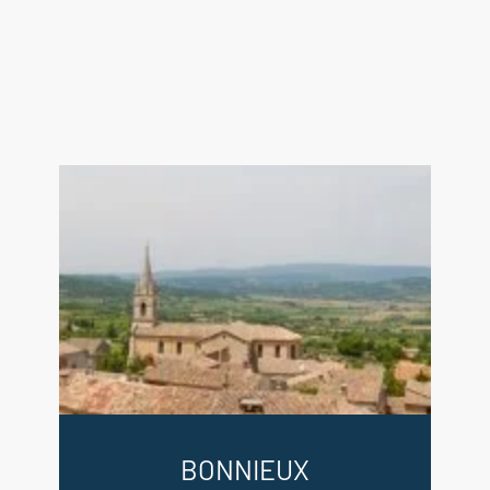
BONNIEUX