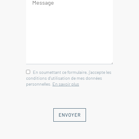
En soumettant ce formulaire, j'accepte les
conditions d'utilisation de mes données
personnelles.
En savoir plus
ENVOYER