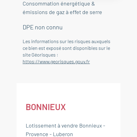
Consommation énergétique &
émissions de gaz à effet de serre
DPE non connu
Les informations sur les risques auxquels
ce bien est exposé sont disponibles sur le
site Géorisques :
https://www.georisques.gouv.fr
BONNIEUX
Lotissement à vendre Bonnieux -
Provence - Luberon