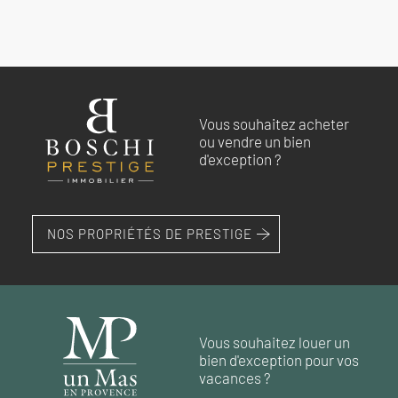
Vous souhaitez acheter
ou vendre un bien
d'exception ?
NOS PROPRIÉTÉS DE PRESTIGE
Vous souhaitez louer un
bien d'exception pour vos
vacances ?