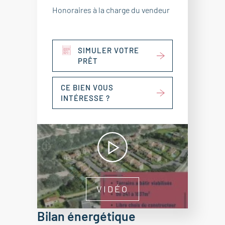
Honoraires à la charge du vendeur
SIMULER VOTRE
PRÊT
CE BIEN VOUS
INTÉRESSE ?
VIDÉO
Bilan énergétique