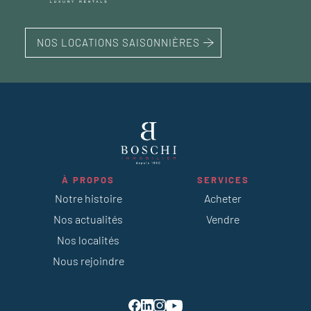
NOS LOCATIONS SAISONNIÈRES
À PROPOS
SERVICES
Notre histoire
Acheter
Nos actualités
Vendre
Nos localités
Nous rejoindre