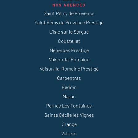
NOS AGENCES
Saint Rémy de Provence
Saint Rémy de Provence Prestige
L’Isle sur la Sorgue
Coustellet
Ménerbes Prestige
Vaison-la-Romaine
Vaison-la-Romaine Prestige
Carpentras
Bédoin
Mazan
Pernes Les Fontaines
Sainte Cécile les Vignes
Orange
Valréas