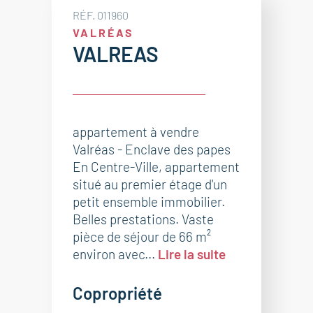
RÉF. 011960
VALRÉAS
VALREAS
appartement à vendre
Valréas - Enclave des papes
En Centre-Ville, appartement
situé au premier étage d'un
petit ensemble immobilier.
Belles prestations. Vaste
pièce de séjour de 66 m²
environ avec...
Lire la suite
Copropriété