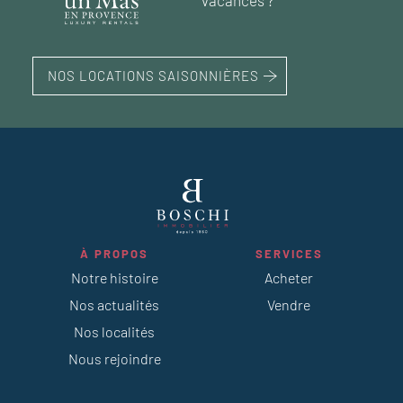
NOS LOCATIONS SAISONNIÈRES
À PROPOS
SERVICES
Notre histoire
Acheter
Nos actualités
Vendre
Nos localités
Nous rejoindre