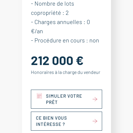
- Nombre de lots
copropriété : 2
- Charges annuelles : 0
€/an
- Procédure en cours : non
212 000 €
Honoraires à la charge du vendeur
SIMULER VOTRE
PRÊT
CE BIEN VOUS
INTÉRESSE ?