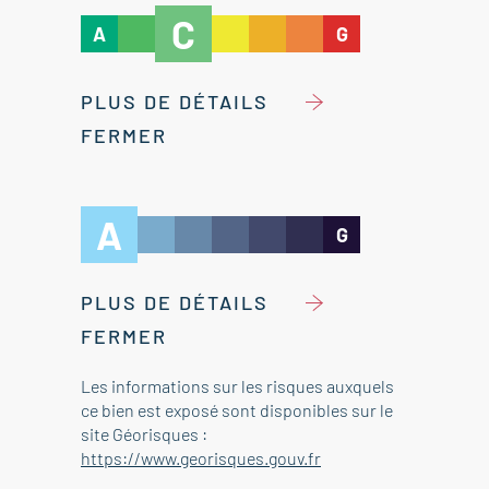
C
A
G
PLUS DE DÉTAILS
FERMER
A
G
PLUS DE DÉTAILS
FERMER
Les informations sur les risques auxquels
ce bien est exposé sont disponibles sur le
site Géorisques :
https://www.georisques.gouv.fr