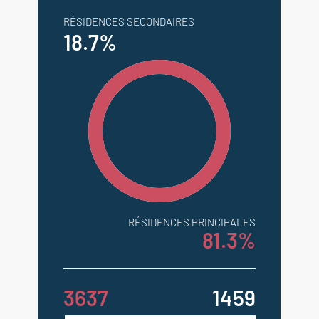
RÉSIDENCES SECONDAIRES
18.7%
RÉSIDENCES PRINCIPALES
81.3%
3637
1459