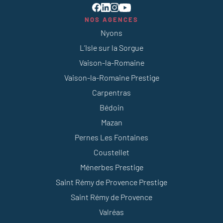
NOS AGENCES
Nyons
L’Isle sur la Sorgue
Vaison-la-Romaine
Vaison-la-Romaine Prestige
Carpentras
Bédoin
Mazan
Pernes Les Fontaines
Coustellet
Ménerbes Prestige
Saint Rémy de Provence Prestige
Saint Rémy de Provence
Valréas