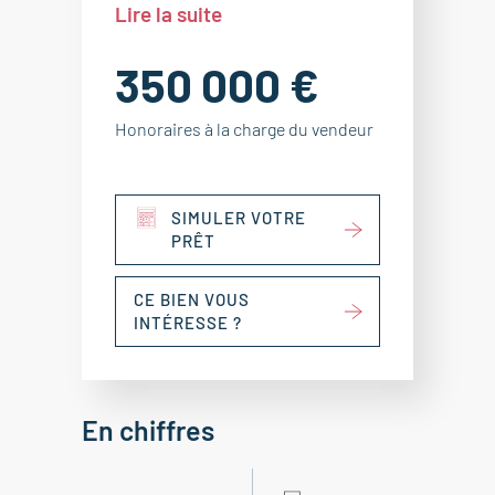
Lire la suite
350 000 €
Honoraires à la charge du vendeur
SIMULER VOTRE
PRÊT
CE BIEN VOUS
INTÉRESSE ?
En chiffres