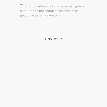
En soumettant ce formulaire, j'accepte les
conditions d'utilisation de mes données
personnelles.
En savoir plus
ENVOYER