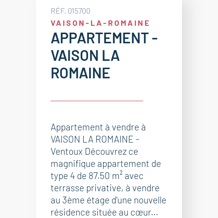
RÉF. 015700
VAISON-LA-ROMAINE
APPARTEMENT -
VAISON LA
ROMAINE
Appartement à vendre à
VAISON LA ROMAINE -
Ventoux Découvrez ce
magnifique appartement de
type 4 de 87.50 m² avec
terrasse privative, à vendre
au 3ème étage d'une nouvelle
résidence située au cœur...