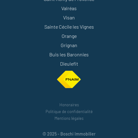
Valréas
Visan
Sainte Cécile les Vignes
Orange
Grignan
Buis les Baronnies
Dieulefit
Honoraires
Politique de confidentialité
Mentions légales
© 2025 - Boschi Immobilier