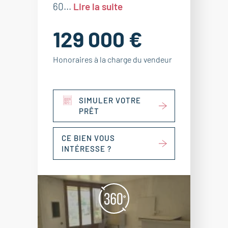
60...
Lire la suite
129 000 €
Honoraires à la charge du vendeur
SIMULER VOTRE
PRÊT
CE BIEN VOUS
INTÉRESSE ?