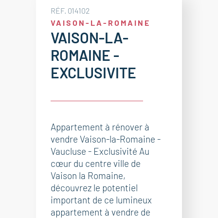
RÉF. 014102
VAISON-LA-ROMAINE
VAISON-LA-
ROMAINE -
EXCLUSIVITE
Appartement à rénover à
vendre Vaison-la-Romaine -
Vaucluse - Exclusivité Au
cœur du centre ville de
Vaison la Romaine,
découvrez le potentiel
important de ce lumineux
appartement à vendre de