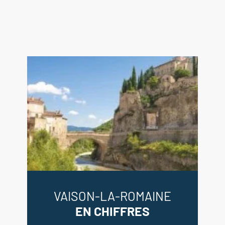
VAISON-LA-ROMAINE
EN CHIFFRES