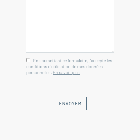
En soumettant ce formulaire, j'accepte les
conditions d'utilisation de mes données
personnelles.
En savoir plus
ENVOYER