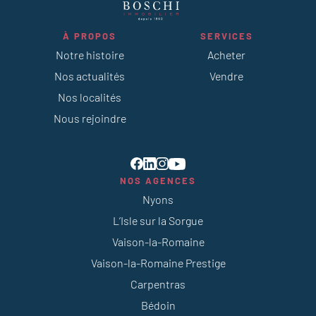
À PROPOS
SERVICES
Notre histoire
Acheter
Nos actualités
Vendre
Nos localités
Nous rejoindre
NOS AGENCES
Nyons
L’Isle sur la Sorgue
Vaison-la-Romaine
Vaison-la-Romaine Prestige
Carpentras
Bédoin