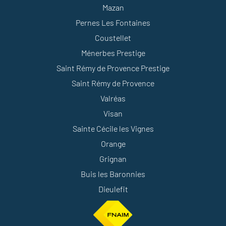
Mazan
Pernes Les Fontaines
Coustellet
Ménerbes Prestige
Saint Rémy de Provence Prestige
Saint Rémy de Provence
Valréas
Visan
Sainte Cécile les Vignes
Orange
Grignan
Buis les Baronnies
Dieulefit