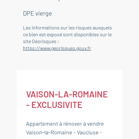
DPE vierge
Les informations sur les risques auxquels
ce bien est exposé sont disponibles sur le
site Géorisques :
https://www.georisques.gouv.fr
VAISON-LA-ROMAINE
- EXCLUSIVITE
Appartement à rénover à vendre
Vaison-la-Romaine - Vaucluse -