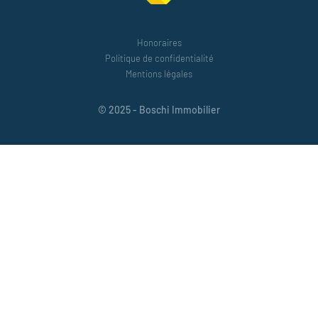
Honoraires
Politique de confidentialité
Mentions légales
© 2025 - Boschi Immobilier