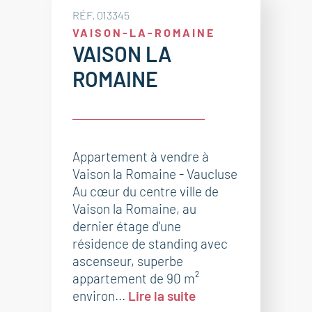
RÉF. 013345
VAISON-LA-ROMAINE
VAISON LA
ROMAINE
Appartement à vendre à
Vaison la Romaine - Vaucluse
Au cœur du centre ville de
Vaison la Romaine, au
dernier étage d'une
résidence de standing avec
ascenseur, superbe
appartement de 90 m²
environ...
Lire la suite