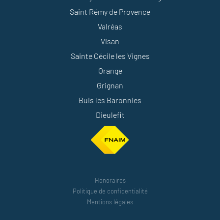
Saint Rémy de Provence
Valréas
Visan
Sainte Cécile les Vignes
Orange
Grignan
Buis les Baronnies
Dieulefit
Honoraires
Politique de confidentialité
Mentions légales