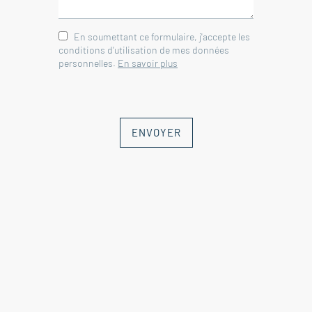
En soumettant ce formulaire, j'accepte les
conditions d'utilisation de mes données
personnelles.
En savoir plus
ENVOYER