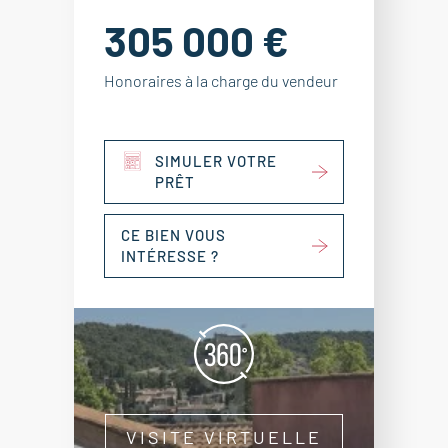
305 000 €
Honoraires à la charge du vendeur
SIMULER VOTRE
PRÊT
CE BIEN VOUS
INTÉRESSE ?
VISITE VIRTUELLE