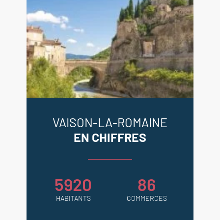
VAISON-LA-ROMAINE
EN CHIFFRES
5920
86
HABITANTS
COMMERCES