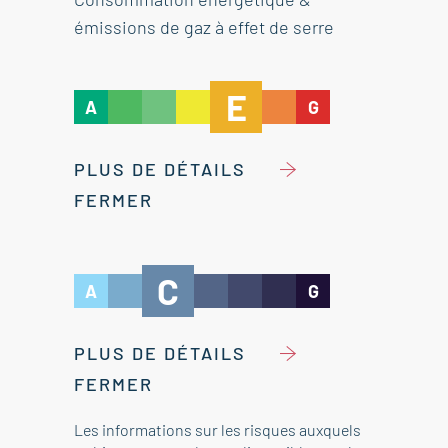
émissions de gaz à effet de serre
E
A
G
PLUS DE DÉTAILS
FERMER
C
A
G
PLUS DE DÉTAILS
FERMER
Les informations sur les risques auxquels