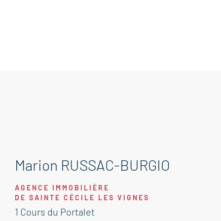
Marion RUSSAC-BURGIO
AGENCE IMMOBILIÈRE
DE SAINTE CÉCILE LES VIGNES
1 Cours du Portalet