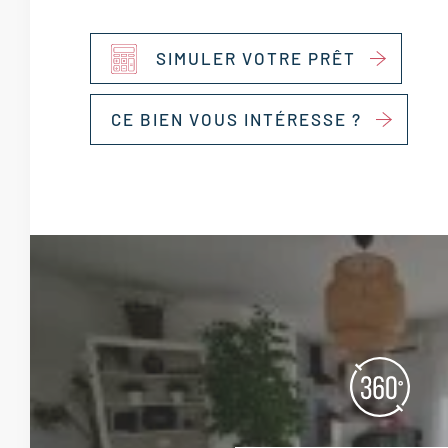
SIMULER VOTRE PRÊT
CE BIEN VOUS INTÉRESSE ?