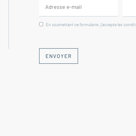
En soumettant ce formulaire, j'accepte les condi
ENVOYER