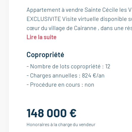
Appartement à vendre Sainte Cécile les V
EXCLUSIVITE Visite virtuelle disponible su
cœur du village de Cairanne , dans une ré
Lire la suite
Copropriété
- Nombre de lots copropriété : 12
- Charges annuelles : 824 €/an
- Procédure en cours : non
148 000 €
Honoraires à la charge du vendeur