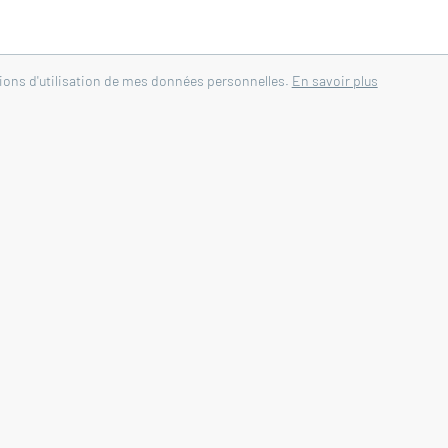
tions d'utilisation de mes données personnelles.
En savoir plus