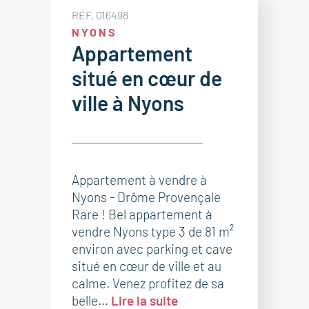
RÉF. 016498
NYONS
Appartement
situé en cœur de
ville à Nyons
Appartement à vendre à
Nyons - Drôme Provençale
Rare ! Bel appartement à
vendre Nyons type 3 de 81 m²
environ avec parking et cave
situé en cœur de ville et au
calme. Venez profitez de sa
belle...
Lire la suite