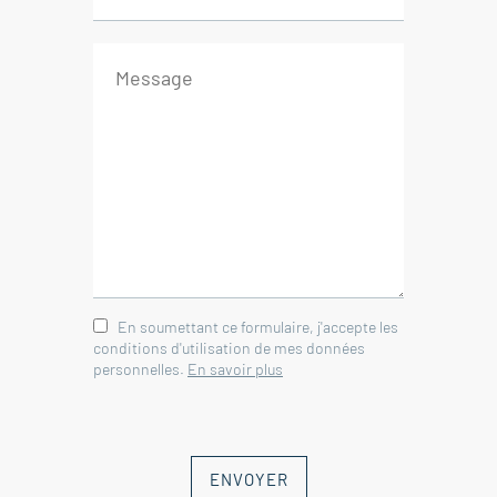
En soumettant ce formulaire, j'accepte les
conditions d'utilisation de mes données
personnelles.
En savoir plus
ENVOYER