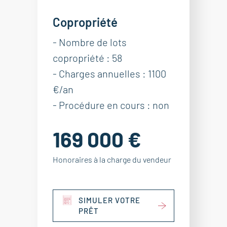
Copropriété
- Nombre de lots
copropriété : 58
- Charges annuelles : 1100
€/an
- Procédure en cours : non
169 000 €
Honoraires à la charge du vendeur
SIMULER VOTRE
PRÊT