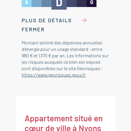
D
A
G
PLUS DE DÉTAILS
FERMER
Montant estimé des dépenses annuelles
d'énergie pour un usage standard : entre
980 € et 1370 € par an. Les informations sur
les risques auxquels ce bien est exposé
sont disponibles sur le site Géorisques :
https://www.georisques.gouv.fr
Appartement situé en
cœur de ville à Nyons