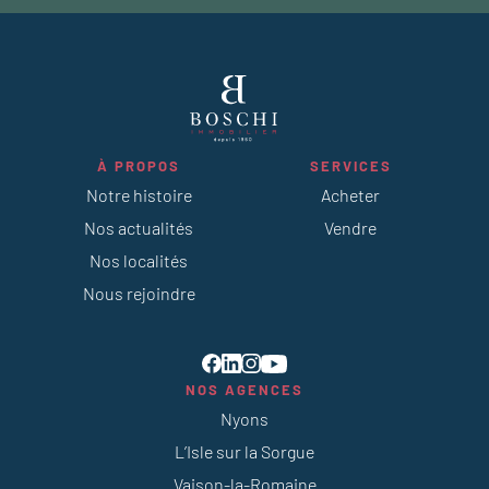
À PROPOS
SERVICES
Notre histoire
Acheter
Nos actualités
Vendre
Nos localités
Nous rejoindre
NOS AGENCES
Nyons
L’Isle sur la Sorgue
Vaison-la-Romaine