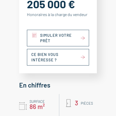
205 000 €
Honoraires à la charge du vendeur
SIMULER VOTRE
PRÊT
CE BIEN VOUS
INTÉRESSE ?
En chiffres
SURFACE
3
PIÈCES
86 m²