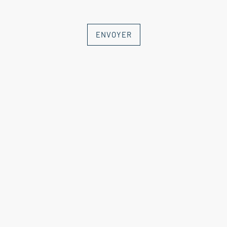
ENVOYER