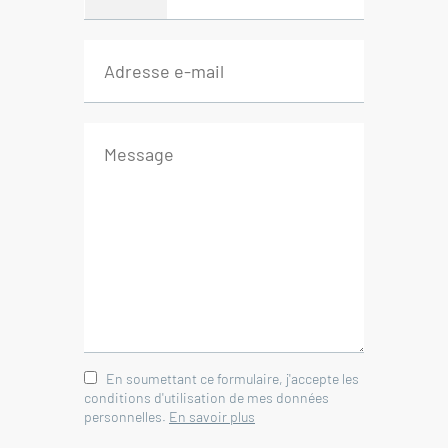
Immobilier Nyons - Drôme
Provençale
En soumettant ce formulaire, j'accepte les
conditions d'utilisation de mes données
personnelles.
En savoir plus