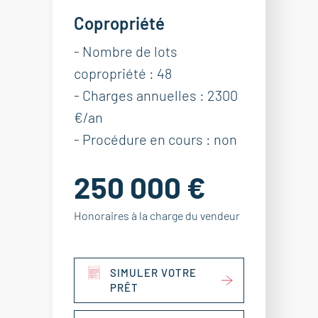
Copropriété
- Nombre de lots
copropriété : 48
- Charges annuelles : 2300
€/an
- Procédure en cours : non
250 000 €
Honoraires à la charge du vendeur
SIMULER VOTRE
PRÊT