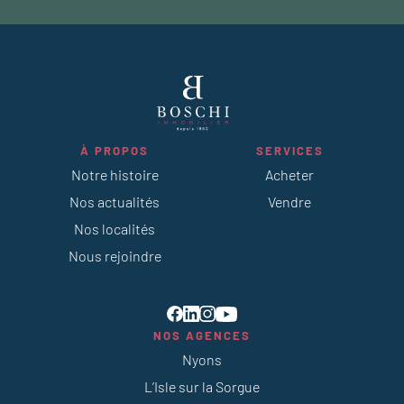
À PROPOS
SERVICES
Notre histoire
Acheter
Nos actualités
Vendre
Nos localités
Nous rejoindre
NOS AGENCES
Nyons
L’Isle sur la Sorgue