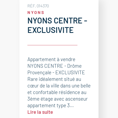
RÉF. 014370
NYONS
NYONS CENTRE -
EXCLUSIVITE
Appartement à vendre
NYONS CENTRE - Drôme
Provençale - EXCLUSIVITE
Rare idéalement situé au
cœur de la ville dans une belle
et confortable résidence au
3ème étage avec ascenseur
appartement type 3...
Lire la suite