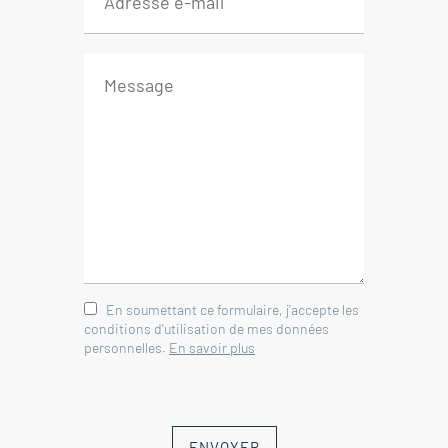
En soumettant ce formulaire, j'accepte les
conditions d'utilisation de mes données
personnelles.
En savoir plus
ENVOYER