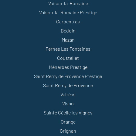
Vaison-la-Romaine
Vaison-la-Romaine Prestige
Carpentras
Bédoin
Mazan
Pernes Les Fontaines
Coustellet
Ménerbes Prestige
Saint Rémy de Provence Prestige
Saint Rémy de Provence
Valréas
Visan
Sainte Cécile les Vignes
Orange
Grignan