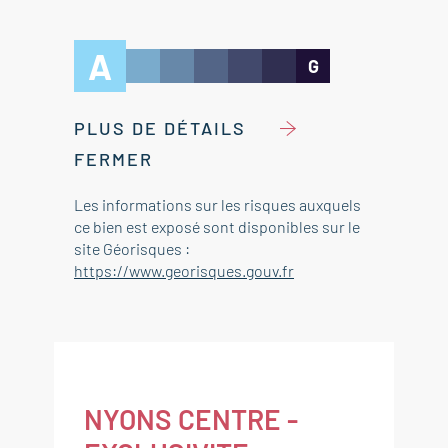
A
G
PLUS DE DÉTAILS
FERMER
Les informations sur les risques auxquels
ce bien est exposé sont disponibles sur le
site Géorisques :
https://www.georisques.gouv.fr
NYONS CENTRE -