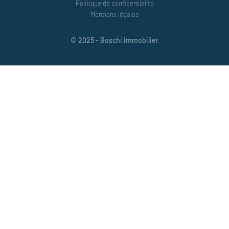
Politique de confidentialité
Mentions légales
© 2025 - Boschi Immobilier