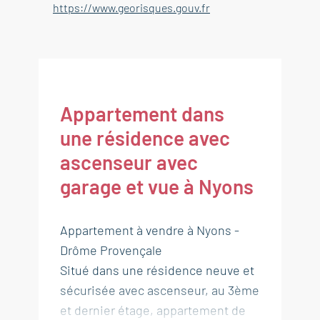
https://www.georisques.gouv.fr
Appartement dans
une résidence avec
ascenseur avec
garage et vue à Nyons
Appartement à vendre à Nyons -
Drôme Provençale
Situé dans une résidence neuve et
sécurisée avec ascenseur, au 3ème
et dernier étage, appartement de