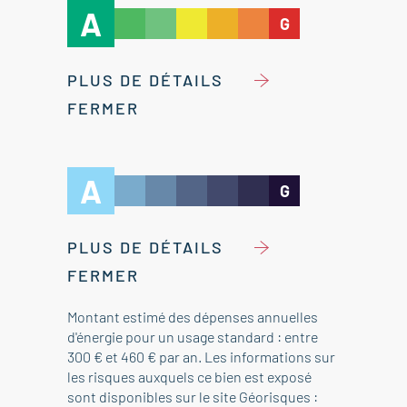
A
G
PLUS DE DÉTAILS
FERMER
A
G
PLUS DE DÉTAILS
FERMER
Montant estimé des dépenses annuelles
d'énergie pour un usage standard : entre
300 € et 460 € par an. Les informations sur
les risques auxquels ce bien est exposé
sont disponibles sur le site Géorisques :