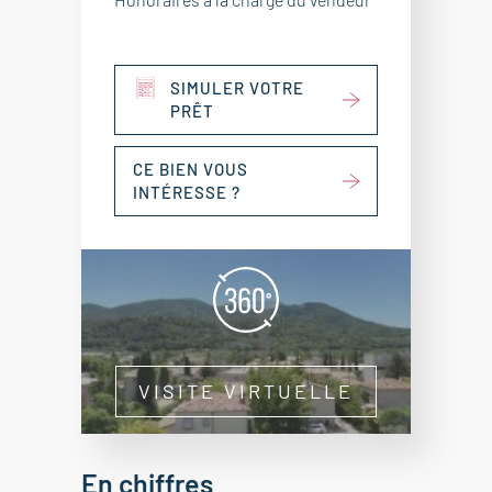
SIMULER VOTRE
PRÊT
CE BIEN VOUS
INTÉRESSE ?
VISITE VIRTUELLE
En chiffres