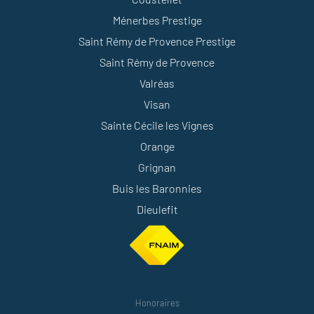
Ménerbes Prestige
Saint Rémy de Provence Prestige
Saint Rémy de Provence
Valréas
Visan
Sainte Cécile les Vignes
Orange
Grignan
Buis les Baronnies
Dieulefit
Honoraires