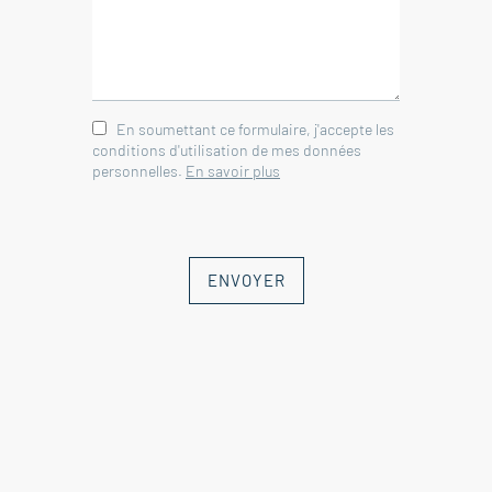
En soumettant ce formulaire, j'accepte les
conditions d'utilisation de mes données
personnelles.
En savoir plus
ENVOYER