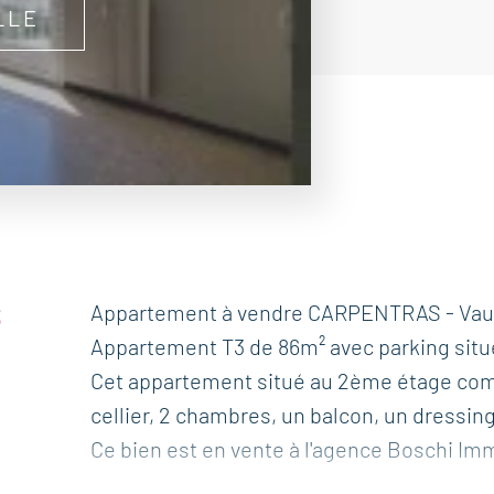
LLE
S
Appartement à vendre CARPENTRAS - Vau
Appartement T3 de 86m² avec parking situ
Cet appartement situé au 2ème étage com
cellier, 2 chambres, un balcon, un dressing,
Ce bien est en vente à l'agence Boschi Im