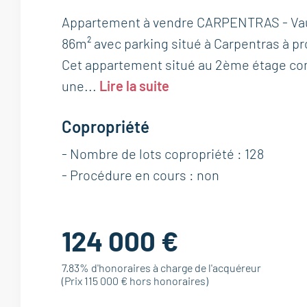
Appartement à vendre CARPENTRAS - Va
86m² avec parking situé à Carpentras à p
Cet appartement situé au 2ème étage co
une...
Lire la suite
Copropriété
- Nombre de lots copropriété : 128
- Procédure en cours : non
124 000 €
7.83% d'honoraires à charge de l'acquéreur
(Prix 115 000 € hors honoraires)