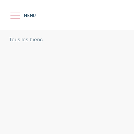
MENU
Tous les biens