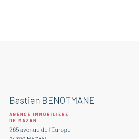
Bastien BENOTMANE
AGENCE IMMOBILIÈRE
DE MAZAN
265 avenue de l'Europe