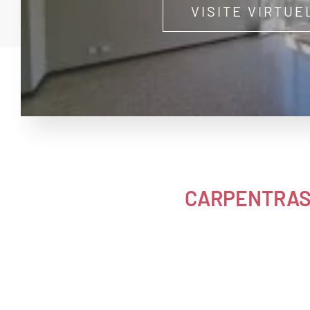
VISITE VIRTUE
CARPENTRA