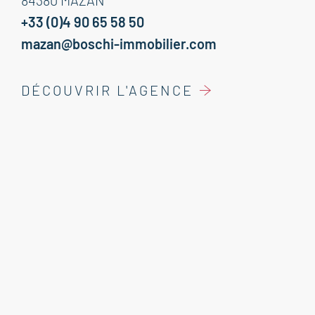
84380 MAZAN
+33 (0)4 90 65 58 50
mazan@boschi-immobilier.com
DÉCOUVRIR L'AGENCE