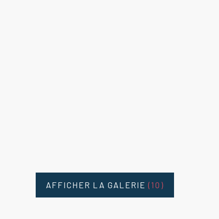
AFFICHER LA GALERIE
(10)