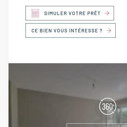
SIMULER VOTRE PRÊT
CE BIEN VOUS INTÉRESSE ?