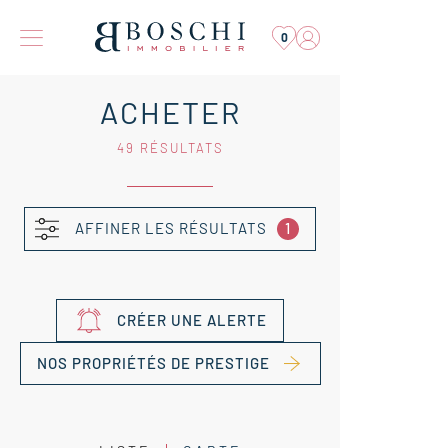
0
ACHETER
49 RÉSULTATS
AFFINER LES RÉSULTATS
1
CRÉER UNE ALERTE
NOS PROPRIÉTÉS DE PRESTIGE