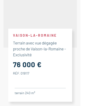
VAISON-LA-ROMAINE
Terrain avec vue dégagée
proche de Vaison-la-Romaine -
Exclusivité
76 000 €
RÉF. 019117
terrain 240 m²