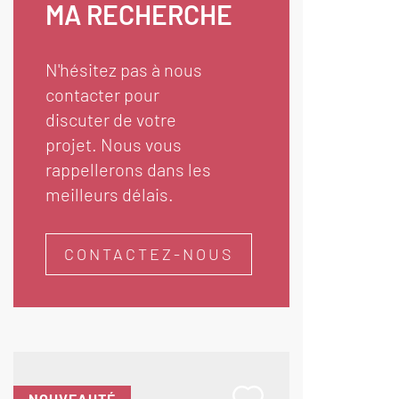
MA RECHERCHE
N'hésitez pas à nous
contacter pour
discuter de votre
projet. Nous vous
rappellerons dans les
meilleurs délais.
CONTACTEZ-NOUS
NOUVEAUTÉ