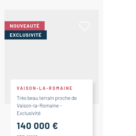
NOUVEAUTÉ
EXCLUSIVITÉ
VAISON-LA-ROMAINE
Très beau terrain proche de
Vaison-la-Romaine -
Exclusivité
140 000 €