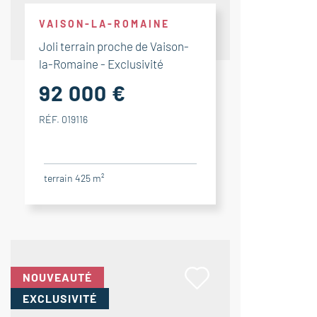
VAISON-LA-ROMAINE
Joli terrain proche de Vaison-
la-Romaine - Exclusivité
92 000 €
RÉF. 019116
terrain 425 m²
NOUVEAUTÉ
EXCLUSIVITÉ