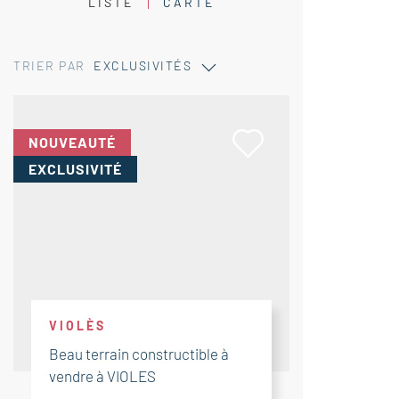
LISTE
CARTE
TRIER PAR
EXCLUSIVITÉS
NOUVEAUTÉ
EXCLUSIVITÉ
VIOLÈS
Beau terrain constructible à
vendre à VIOLES