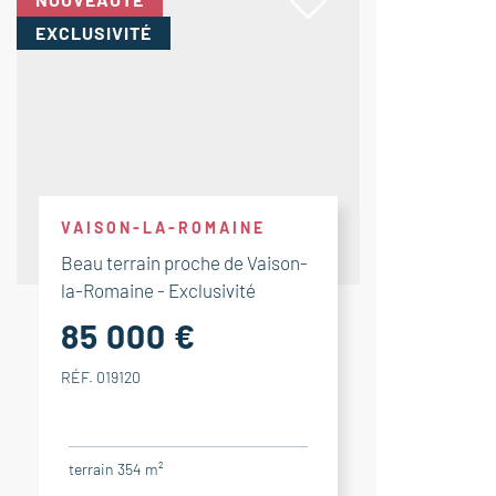
EXCLUSIVITÉ
VAISON-LA-ROMAINE
Beau terrain proche de Vaison-
la-Romaine - Exclusivité
85 000 €
RÉF. 019120
terrain 354 m²