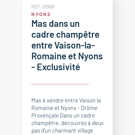
RÉF. 015681
NYONS
Mas dans un
cadre champêtre
entre Vaison-la-
Romaine et Nyons
- Exclusivité
Mas à vendre entre Vaison la
Romaine et Nyons - Drôme
Provençale Dans un cadre
champêtre, découvrez à deux
pas d'un charmant village