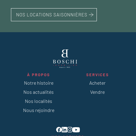
NOS LOCATIONS SAISONNIÈRES
À PROPOS
SERVICES
Notre histoire
Acheter
Nos actualités
Vendre
Nos localités
Nous rejoindre