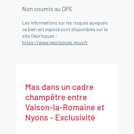
Non soumis au DPE
Les informations sur les risques auxquels
ce bien est exposé sont disponibles sur le
site Géorisques :
https://www.georisques.gouv.fr
Mas dans un cadre
champêtre entre
Vaison-la-Romaine et
Nyons - Exclusivité