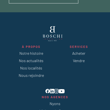
À PROPOS
SERVICES
Notre histoire
Acheter
Nos actualités
Vendre
Nos localités
Nous rejoindre
NOS AGENCES
Nyons