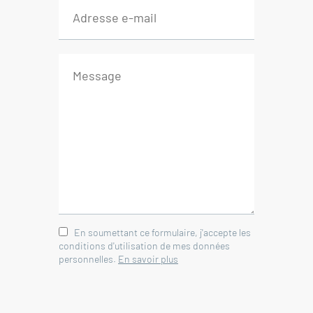
En soumettant ce formulaire, j'accepte les
conditions d'utilisation de mes données
personnelles.
En savoir plus