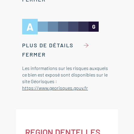
A
G
PLUS DE DÉTAILS
FERMER
Les informations sur les risques auxquels
ce bien est exposé sont disponibles sur le
site Géorisques :
https://www.georisques.gouv.fr
REGION DENTELLES