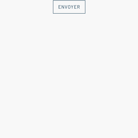
ENVOYER