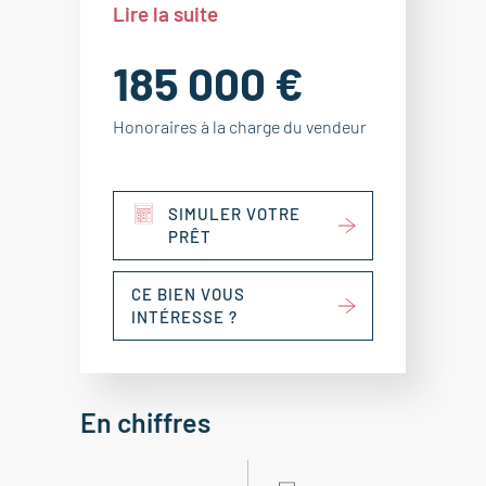
Lire la suite
185 000 €
Honoraires à la charge du vendeur
SIMULER VOTRE
PRÊT
CE BIEN VOUS
INTÉRESSE ?
En chiffres