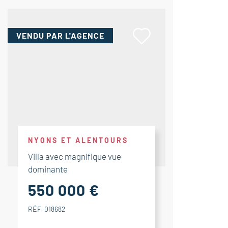
VENDU
PAR L'AGENCE
NYONS ET ALENTOURS
Villa avec magnifique vue
dominante
550 000 €
RÉF. 018682