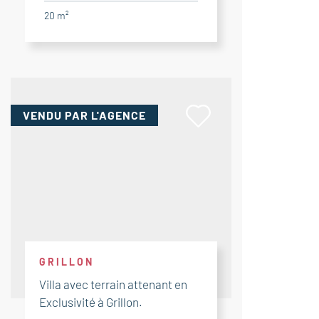
20 m²
VENDU
PAR L'AGENCE
GRILLON
Villa avec terrain attenant en
Exclusivité à Grillon.