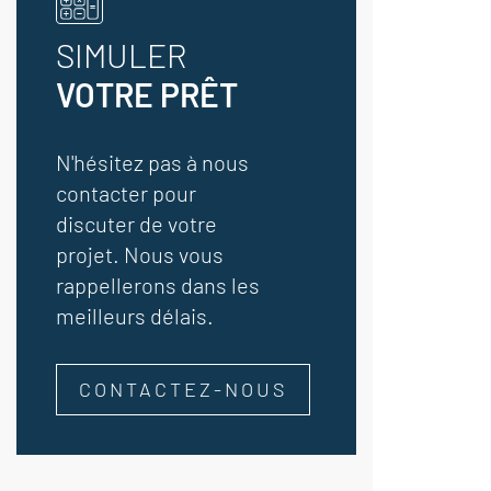
SIMULER
VOTRE PRÊT
N'hésitez pas à nous
contacter pour
discuter de votre
projet. Nous vous
rappellerons dans les
meilleurs délais.
CONTACTEZ-NOUS