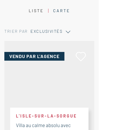
LISTE
CARTE
TRIER PAR
EXCLUSIVITÉS
VENDU
PAR L'AGENCE
L'ISLE-SUR-LA-SORGUE
Villa au calme absolu avec