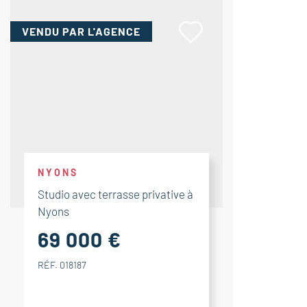
VENDU
PAR L'AGENCE
NYONS
Studio avec terrasse privative à
Nyons
69 000 €
RÉF. 018187