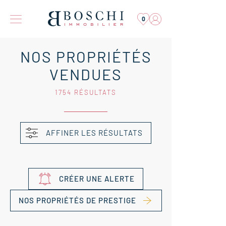
0
NOS PROPRIÉTÉS
VENDUES
1754 RÉSULTATS
AFFINER LES RÉSULTATS
CRÉER UNE ALERTE
NOS PROPRIÉTÉS DE PRESTIGE