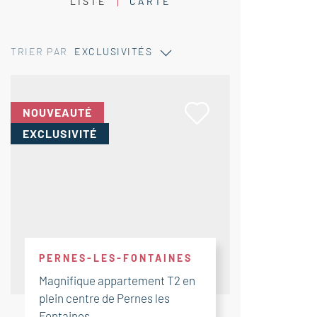
LISTE
CARTE
TRIER PAR
EXCLUSIVITÉS
NOUVEAUTÉ
EXCLUSIVITÉ
PERNES-LES-FONTAINES
Magnifique appartement T2 en
plein centre de Pernes les
Fontaines