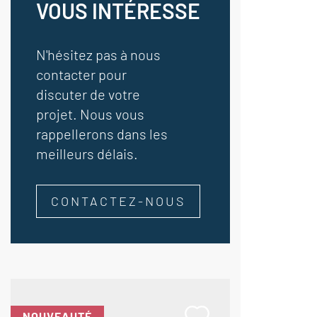
VOUS INTÉRESSE
N'hésitez pas à nous
contacter pour
discuter de votre
projet. Nous vous
rappellerons dans les
meilleurs délais.
CONTACTEZ-NOUS
NOUVEAUTÉ