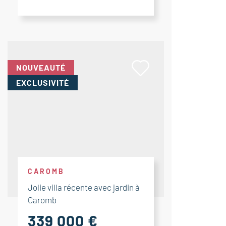
NOUVEAUTÉ
EXCLUSIVITÉ
CAROMB
Jolie villa récente avec jardin à
Caromb
339 000 €