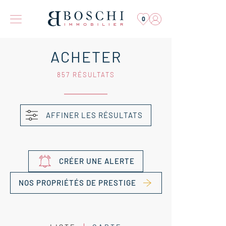
0
ACHETER
857 RÉSULTATS
AFFINER LES RÉSULTATS
CRÉER UNE ALERTE
NOS PROPRIÉTÉS DE PRESTIGE