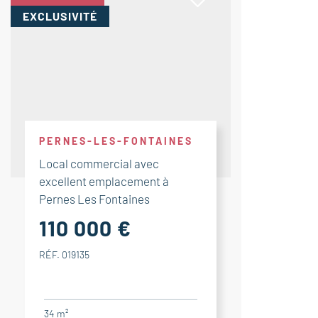
EXCLUSIVITÉ
PERNES-LES-FONTAINES
Local commercial avec
excellent emplacement à
Pernes Les Fontaines
110 000 €
RÉF. 019135
34 m²