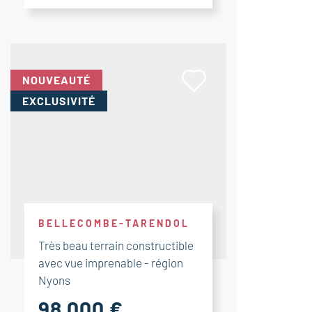
NOUVEAUTÉ
EXCLUSIVITÉ
BELLECOMBE-TARENDOL
Très beau terrain constructible
avec vue imprenable - région
Nyons
98 000 €