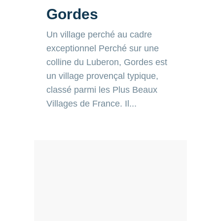
Un village perché au cadre
exceptionnel Perché sur une
colline du Luberon, Gordes est
un village provençal typique,
classé parmi les Plus Beaux
Villages de France. Il...