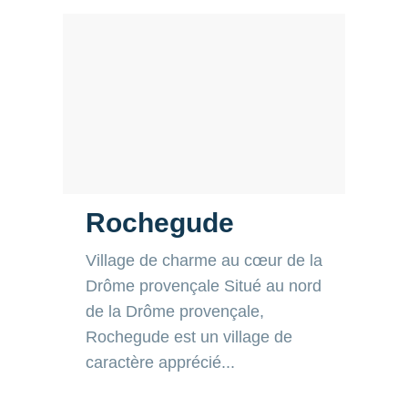
Rochegude
Village de charme au cœur de la
Drôme provençale Situé au nord
de la Drôme provençale,
Rochegude est un village de
caractère apprécié...