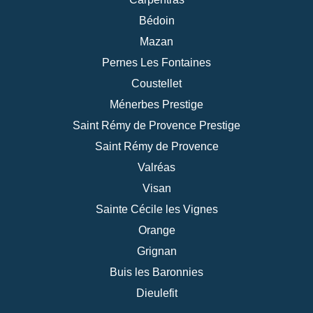
Coustellet
Ménerbes Prestige
Saint Rémy de Provence Prestige
Saint Rémy de Provence
Valréas
Visan
Sainte Cécile les Vignes
Orange
Grignan
Buis les Baronnies
Dieulefit