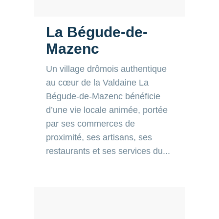
La Bégude-de-
Mazenc
Un village drômois authentique
au cœur de la Valdaine La
Bégude-de-Mazenc bénéficie
d’une vie locale animée, portée
par ses commerces de
proximité, ses artisans, ses
restaurants et ses services du...