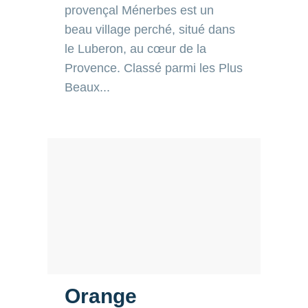
village perché, situé dans le
Luberon, au cœur de la
Provence. Classé parmi les Plus
Beaux...
Orange
Un environnement privilégié