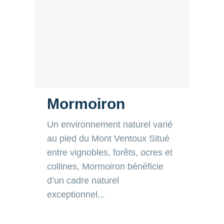
Mormoiron
Un environnement naturel varié
au pied du Mont Ventoux Situé
entre vignobles, forêts, ocres et
collines, Mormoiron bénéficie
d’un cadre naturel exceptionnel...