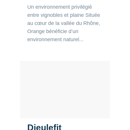
entre vignobles et plaine Située
au cœur de la vallée du Rhône,
Orange bénéficie d’un
environnement naturel...
Dieulefit
Un environnement naturel et