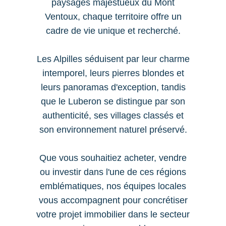
paysages majestueux du Mont Ventoux,
chaque territoire offre un cadre de vie
unique et recherché.
Les Alpilles séduisent par leur charme
intemporel, leurs pierres blondes et
leurs panoramas d'exception, tandis
que le Luberon se distingue par son
authenticité, ses villages classés et
son environnement naturel préservé.
Que vous souhaitiez acheter, vendre ou
investir dans l'une de ces régions
emblématiques, nos équipes locales
vous accompagnent pour concrétiser
votre projet immobilier dans le secteur