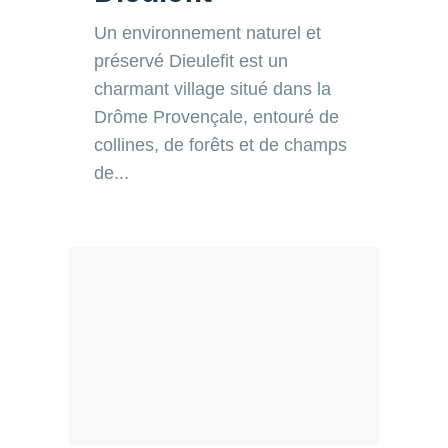
préservé Dieulefit est un
charmant village situé dans la
Drôme Provençale, entouré de
collines, de forêts et de champs
de...
Gordes