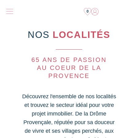
0
NOS
LOCALITÉS
65 ANS DE PASSION
AU COEUR DE LA
PROVENCE
Découvrez l'ensemble de nos localités
et trouvez le secteur idéal pour votre
projet immobilier. De la Drôme
Provençale, réputée pour sa douceur
de vivre et ses villages perchés, aux