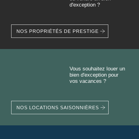
NOS PROPRIÉTÉS DE PRESTIGE
Vous souhaitez louer un
bien d'exception pour vos
vacances ?
NOS LOCATIONS SAISONNIÈRES
À PROPOS
SERVICES