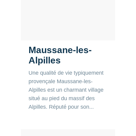
Maussane-les-
Alpilles
Une qualité de vie typiquement
provençale Maussane-les-
Alpilles est un charmant village
situé au pied du massif des
Alpilles. Réputé pour son...