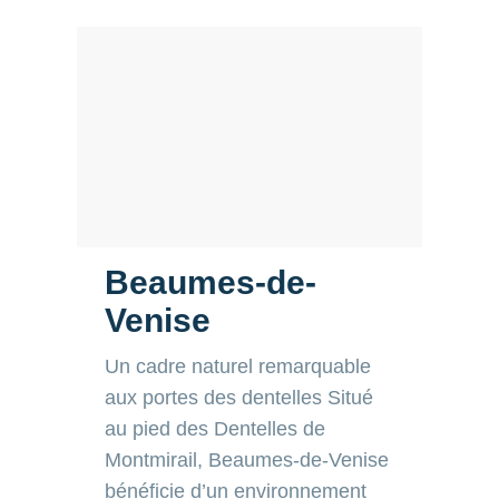
Beaumes-de-
Venise
Un cadre naturel remarquable
aux portes des dentelles Situé au
pied des Dentelles de
Montmirail, Beaumes-de-Venise
bénéficie d’un environnement
naturel spectaculaire. Le...