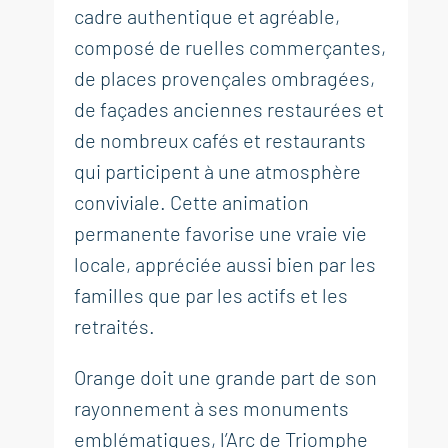
cadre authentique et agréable,
composé de ruelles commerçantes,
de places provençales ombragées,
de façades anciennes restaurées et
de nombreux cafés et restaurants
qui participent à une atmosphère
conviviale. Cette animation
permanente favorise une vraie vie
locale, appréciée aussi bien par les
familles que par les actifs et les
retraités.
Orange doit une grande part de son
rayonnement à ses monuments
emblématiques, l’Arc de Triomphe