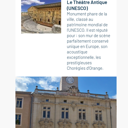
Le Théâtre Antique
(UNESCO)
Monument phare de la
ville, classé au
patrimoine mondial de
l’UNESCO. Il est réputé
pour : son mur de scène
parfaitement conservé
unique en Europe, son
acoustique
exceptionnelle, les
prestigieuses
Chorégies d’Orange.