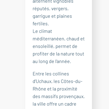
alternent vignobles
réputés, vergers,
garrigue et plaines
fertiles.
Le climat
méditerranéen, chaud et
ensoleillé, permet de
profiter de la nature tout
au long de l’année.
Entre les collines
d’Uchaux, les Côtes-du-
Rhône et la proximité
des massifs provençaux,
la ville offre un cadre