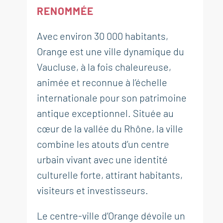
RENOMMÉE
Avec environ 30 000 habitants,
Orange est une ville dynamique du
Vaucluse, à la fois chaleureuse,
animée et reconnue à l’échelle
internationale pour son patrimoine
antique exceptionnel. Située au
cœur de la vallée du Rhône, la ville
combine les atouts d’un centre
urbain vivant avec une identité
culturelle forte, attirant habitants,
visiteurs et investisseurs.
Le centre-ville d’Orange dévoile un