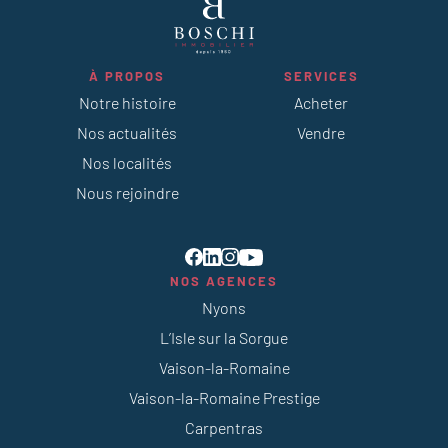
À PROPOS
SERVICES
Notre histoire
Acheter
Nos actualités
Vendre
Nos localités
Nous rejoindre
NOS AGENCES
Nyons
L’Isle sur la Sorgue
Vaison-la-Romaine
Vaison-la-Romaine Prestige
Carpentras