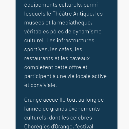
équipements culturels, parmi
lesquels le Théâtre Antique, les
musées et la médiathèque,
véritables pôles de dynamisme
culturel. Les infrastructures
sportives, les cafés, les
restaurants et les caveaux
complètent cette offre et
participent à une vie locale active
et conviviale.
Orange accueille tout au long de
l’année de grands événements
culturels, dont les célèbres
Chorégies d’Orange, festival