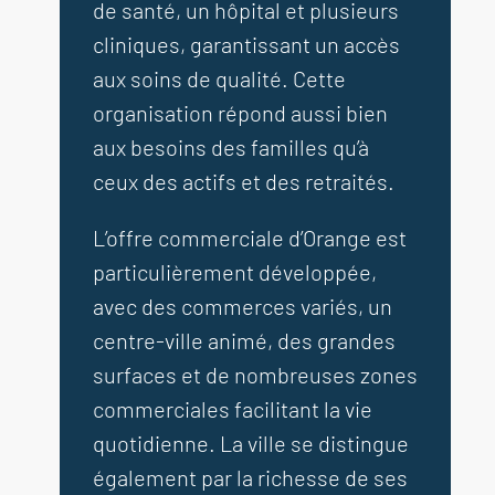
de santé, un hôpital et plusieurs
cliniques, garantissant un accès
aux soins de qualité. Cette
organisation répond aussi bien
aux besoins des familles qu’à
ceux des actifs et des retraités.
L’offre commerciale d’Orange est
particulièrement développée,
avec des commerces variés, un
centre-ville animé, des grandes
surfaces et de nombreuses zones
commerciales facilitant la vie
quotidienne. La ville se distingue
également par la richesse de ses