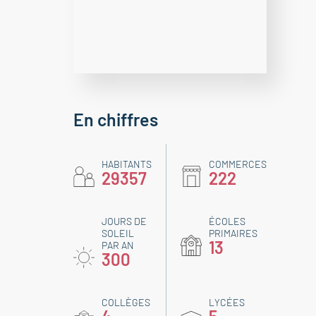
En chiffres
HABITANTS
COMMERCES
29357
222
JOURS DE
ÉCOLES
SOLEIL
PRIMAIRES
13
PAR AN
300
COLLÈGES
LYCÉES