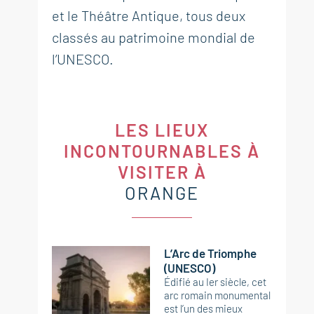
et le Théâtre Antique, tous deux
classés au patrimoine mondial de
l’UNESCO.
LES LIEUX
INCONTOURNABLES À
VISITER À
ORANGE
L’Arc de Triomphe
(UNESCO)
Édifié au Ier siècle, cet
arc romain monumental
est l’un des mieux