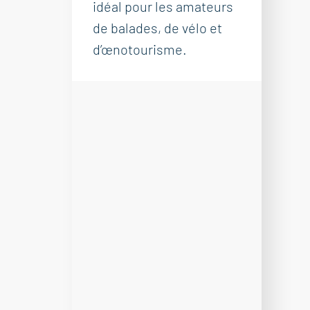
idéal pour les amateurs
de balades, de vélo et
d’œnotourisme.