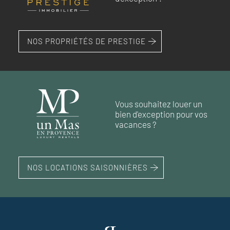
NOS PROPRIÉTÉS DE PRESTIGE
Vous souhaitez louer un
bien d'exception pour vos
vacances ?
NOS LOCATIONS SAISONNIÈRES