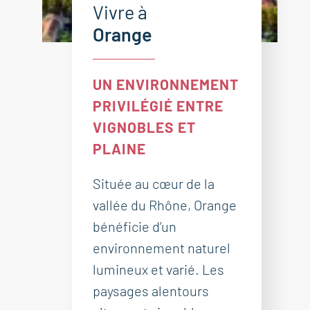
Vivre à
Orange
UN ENVIRONNEMENT
PRIVILÉGIÉ ENTRE
VIGNOBLES ET
PLAINE
Située au cœur de la
vallée du Rhône, Orange
bénéficie d’un
environnement naturel
lumineux et varié. Les
paysages alentours