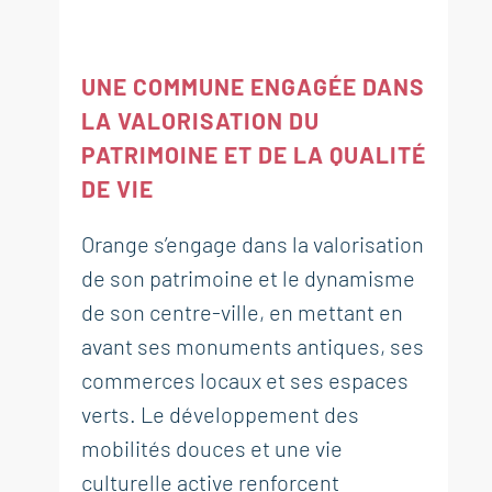
UNE COMMUNE ENGAGÉE DANS
LA VALORISATION DU
PATRIMOINE ET DE LA QUALITÉ
DE VIE
Orange s’engage dans la valorisation
de son patrimoine et le dynamisme
de son centre-ville, en mettant en
avant ses monuments antiques, ses
commerces locaux et ses espaces
verts. Le développement des
mobilités douces et une vie
culturelle active renforcent