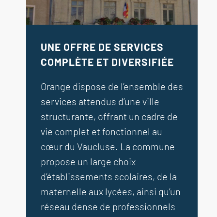
UNE OFFRE DE SERVICES
COMPLÈTE ET DIVERSIFIÉE
Orange dispose de l’ensemble des
services attendus d’une ville
structurante, offrant un cadre de
vie complet et fonctionnel au
cœur du Vaucluse. La commune
propose un large choix
d’établissements scolaires, de la
maternelle aux lycées, ainsi qu’un
réseau dense de professionnels