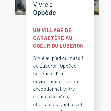
Vivre à
Oppède
UN VILLAGE DE
CARACTÈRE AU
COEUR DU LUBERON
Situé au pied du massif
du Luberon, Oppède
bénéficie d’un
environnement naturel
exceptionnel, entre
collines boisées,
oliveraies, vignobles et