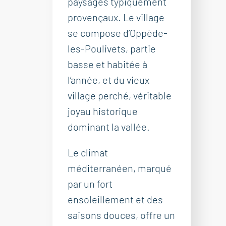
paysages typiquement
provençaux. Le village
se compose d’Oppède-
les-Poulivets, partie
basse et habitée à
l’année, et du vieux
village perché, véritable
joyau historique
dominant la vallée.
Le climat
méditerranéen, marqué
par un fort
ensoleillement et des
saisons douces, offre un