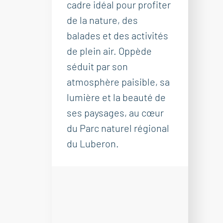
cadre idéal pour profiter
de la nature, des
balades et des activités
de plein air. Oppède
séduit par son
atmosphère paisible, sa
lumière et la beauté de
ses paysages, au cœur
du Parc naturel régional
du Luberon.