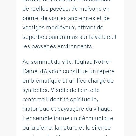
de ruelles pavées, de maisons en
pierre, de voûtes anciennes et de
vestiges médiévaux, offrant de
superbes panoramas sur la vallée et
les paysages environnants.
Au sommet du site, l’église Notre-
Dame-d’Alydon constitue un repère
emblématique et un lieu chargé de
symboles. Visible de loin, elle
renforce l’identité spirituelle,
historique et paysagère du village.
L’ensemble forme un décor unique,
où la pierre, la nature et le silence