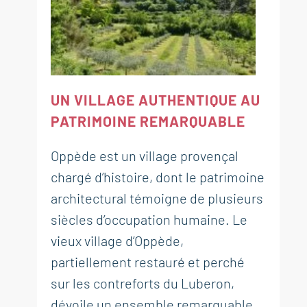
UN VILLAGE AUTHENTIQUE AU
PATRIMOINE REMARQUABLE
Oppède est un village provençal
chargé d’histoire, dont le patrimoine
architectural témoigne de plusieurs
siècles d’occupation humaine. Le
vieux village d’Oppède,
partiellement restauré et perché
sur les contreforts du Luberon,
dévoile un ensemble remarquable