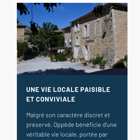
UNE VIE LOCALE PAISIBLE
ET CONVIVIALE
Malgré son caractère discret et
préservé, Oppède bénéficie d’une
véritable vie locale, portée par