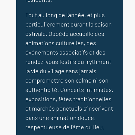
Tout au long de l’année, et plus
particulièrement durant la saison
estivale, Oppède accueille des
animations culturelles, des
événements associatifs et des
rendez-vous festifs qui rythment
la vie du village sans jamais
compromettre son calme ni son
authenticité. Concerts intimistes,
expositions, fêtes traditionnelles
et marchés ponctuels s’inscrivent
dans une animation douce,
respectueuse de l’âme du lieu.