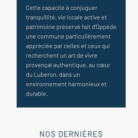
Cette capacité à conjuguer
tranquillité, vie locale active et
patrimoine préservé fait d’Oppède
une commune particulièrement
appréciée par celles et ceux qui
recherchent un art de vivre
provençal authentique, au cœur
du Luberon, dans un
environnement harmonieux et
durable.
NOS DERNIÈRES