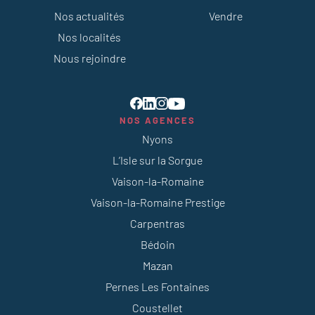
Nos actualités
Vendre
Nos localités
Nous rejoindre
NOS AGENCES
Nyons
L’Isle sur la Sorgue
Vaison-la-Romaine
Vaison-la-Romaine Prestige
Carpentras
Bédoin
Mazan
Pernes Les Fontaines
Coustellet