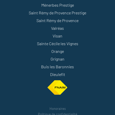
Ménerbes Prestige
Saint Rémy de Provence Prestige
Saint Rémy de Provence
Valréas
Visan
Sainte Cécile les Vignes
Orange
Grignan
Buis les Baronnies
Dieulefit
Honoraires
Politique de confidentialité