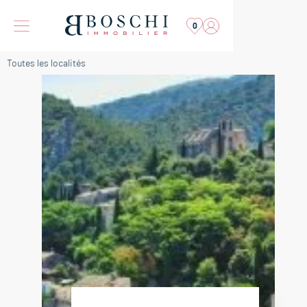
0
Toutes les localités