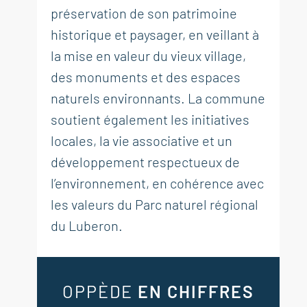
préservation de son patrimoine
historique et paysager, en veillant à
la mise en valeur du vieux village,
des monuments et des espaces
naturels environnants. La commune
soutient également les initiatives
locales, la vie associative et un
développement respectueux de
l’environnement, en cohérence avec
les valeurs du Parc naturel régional
du Luberon.
OPPÈDE
EN CHIFFRES