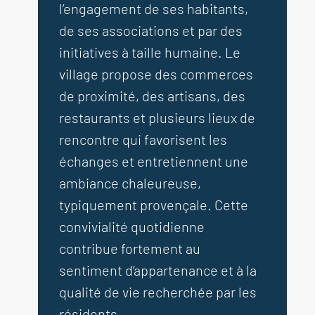
l’engagement de ses habitants,
de ses associations et par des
initiatives à taille humaine. Le
village propose des commerces
de proximité, des artisans, des
restaurants et plusieurs lieux de
rencontre qui favorisent les
échanges et entretiennent une
ambiance chaleureuse,
typiquement provençale. Cette
convivialité quotidienne
contribue fortement au
sentiment d’appartenance et à la
qualité de vie recherchée par les
résidents.