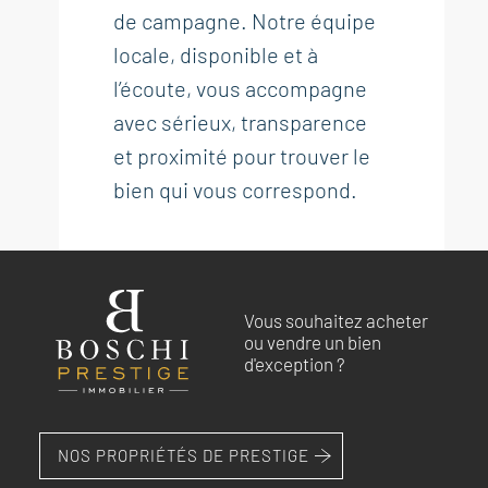
de campagne. Notre équipe
locale, disponible et à
l’écoute, vous accompagne
avec sérieux, transparence
et proximité pour trouver le
bien qui vous correspond.
Vous souhaitez acheter
ou vendre un bien
d'exception ?
NOS PROPRIÉTÉS DE PRESTIGE