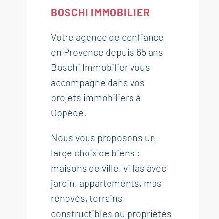
BOSCHI IMMOBILIER
Votre agence de confiance
en Provence depuis 65 ans
Boschi Immobilier vous
accompagne dans vos
projets immobiliers à
Oppède.
Nous vous proposons un
large choix de biens :
maisons de ville, villas avec
jardin, appartements, mas
rénovés, terrains
constructibles ou propriétés