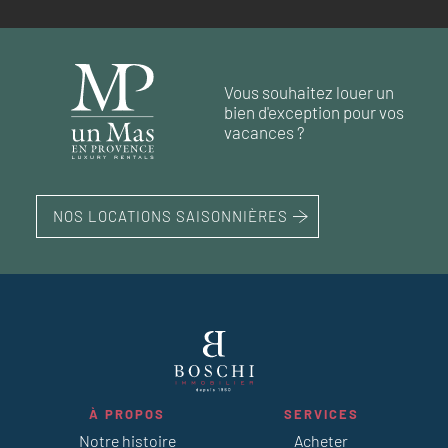
Vous souhaitez louer un
bien d'exception pour vos
vacances ?
NOS LOCATIONS SAISONNIÈRES
À PROPOS
SERVICES
Notre histoire
Acheter