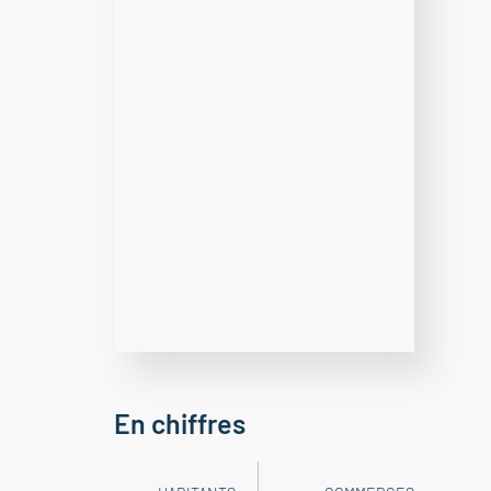
En chiffres