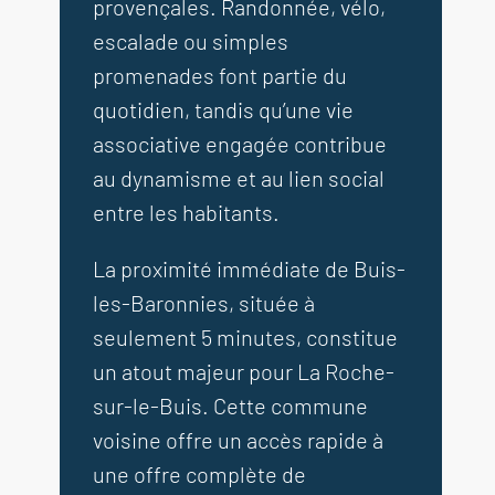
provençales. Randonnée, vélo,
escalade ou simples
promenades font partie du
quotidien, tandis qu’une vie
associative engagée contribue
au dynamisme et au lien social
entre les habitants.
La proximité immédiate de Buis-
les-Baronnies, située à
seulement 5 minutes, constitue
un atout majeur pour La Roche-
sur-le-Buis. Cette commune
voisine offre un accès rapide à
une offre complète de