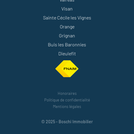
Visan
Sainte Cécile les Vignes
Orange
Grignan
Buis les Baronnies
Dieulefit
Honoraires
Politique de confidentialité
Mentions légales
© 2025 - Boschi Immobilier