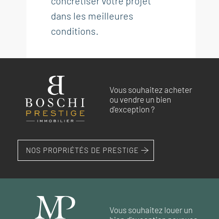
concrétiser votre projet
dans les meilleures
conditions.
Vous souhaitez acheter
ou vendre un bien
d'exception ?
NOS PROPRIÉTÉS DE PRESTIGE
Vous souhaitez louer un