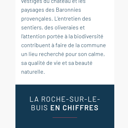
vestiges du château et les
paysages des Baronnies
provençales. L’entretien des
sentiers, des oliveraies et
l’attention portée à la biodiversité
contribuent à faire de la commune
un lieu recherché pour son calme,
sa qualité de vie et sa beauté
naturelle.
LA ROCHE-SUR-LE-
BUIS
EN CHIFFRES