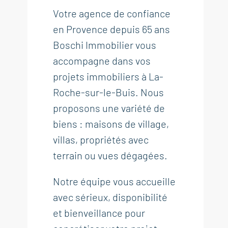
Votre agence de confiance
en Provence depuis 65 ans
Boschi Immobilier vous
accompagne dans vos
projets immobiliers à La-
Roche-sur-le-Buis. Nous
proposons une variété de
biens : maisons de village,
villas, propriétés avec
terrain ou vues dégagées.
Notre équipe vous accueille
avec sérieux, disponibilité
et bienveillance pour