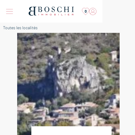
0
Toutes les localités