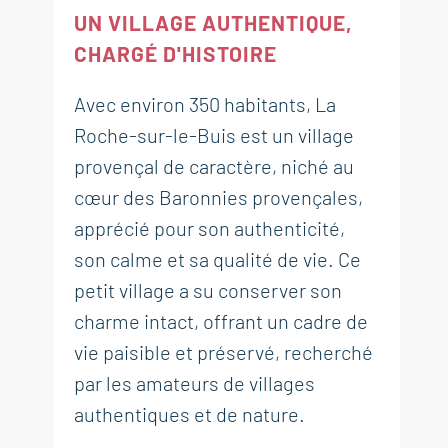
UN VILLAGE AUTHENTIQUE,
CHARGÉ D'HISTOIRE
Avec environ 350 habitants, La
Roche-sur-le-Buis est un village
provençal de caractère, niché au
cœur des Baronnies provençales,
apprécié pour son authenticité,
son calme et sa qualité de vie. Ce
petit village a su conserver son
charme intact, offrant un cadre de
vie paisible et préservé, recherché
par les amateurs de villages
authentiques et de nature.