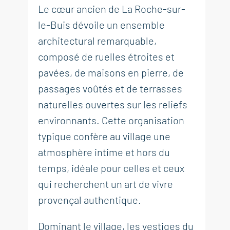
Le cœur ancien de La Roche-sur-
le-Buis dévoile un ensemble
architectural remarquable,
composé de ruelles étroites et
pavées, de maisons en pierre, de
passages voûtés et de terrasses
naturelles ouvertes sur les reliefs
environnants. Cette organisation
typique confère au village une
atmosphère intime et hors du
temps, idéale pour celles et ceux
qui recherchent un art de vivre
provençal authentique.
Dominant le village, les vestiges du