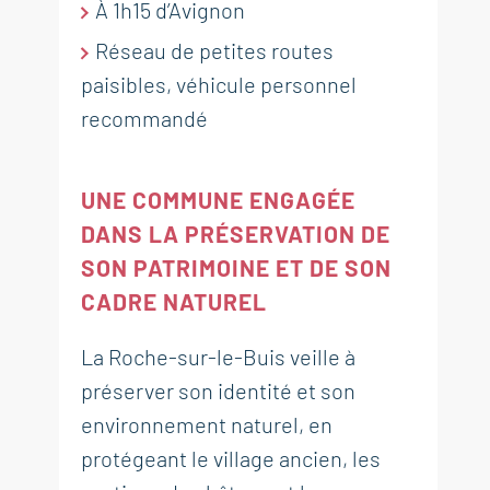
À 1h15 d’Avignon
Réseau de petites routes
paisibles, véhicule personnel
recommandé
UNE COMMUNE ENGAGÉE
DANS LA PRÉSERVATION DE
SON PATRIMOINE ET DE SON
CADRE NATUREL
La Roche-sur-le-Buis veille à
préserver son identité et son
environnement naturel, en
protégeant le village ancien, les