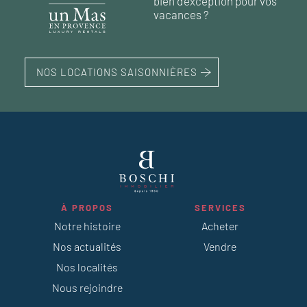
bien d'exception pour vos
vacances ?
NOS LOCATIONS SAISONNIÈRES
À PROPOS
SERVICES
Notre histoire
Acheter
Nos actualités
Vendre
Nos localités
Nous rejoindre