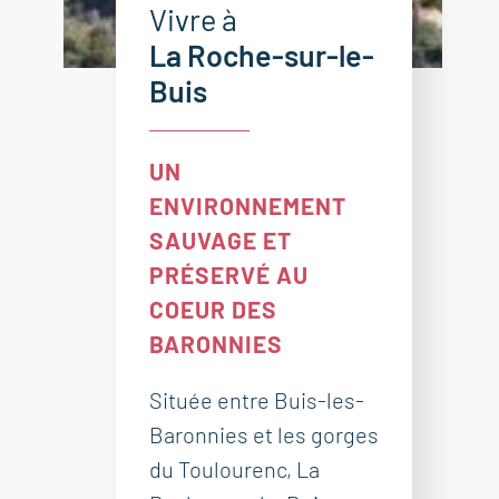
Vivre à
La Roche-sur-le-
Buis
UN
ENVIRONNEMENT
SAUVAGE ET
PRÉSERVÉ AU
COEUR DES
BARONNIES
Située entre Buis-les-
Baronnies et les gorges
du Toulourenc, La