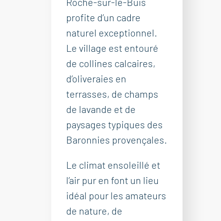
Roche-sur-le-Buis
profite d’un cadre
naturel exceptionnel.
Le village est entouré
de collines calcaires,
d’oliveraies en
terrasses, de champs
de lavande et de
paysages typiques des
Baronnies provençales.
Le climat ensoleillé et
l’air pur en font un lieu
idéal pour les amateurs
de nature, de