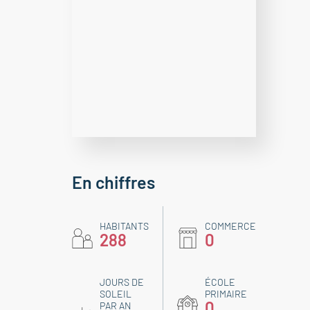
En chiffres
HABITANTS
COMMERCE
288
0
JOURS DE
ÉCOLE
SOLEIL
PRIMAIRE
0
PAR AN