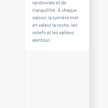
randonnée et de
tranquillité. À chaque
saison, la lumière met
en valeur la roche, les
reliefs et les vallées
alentour.