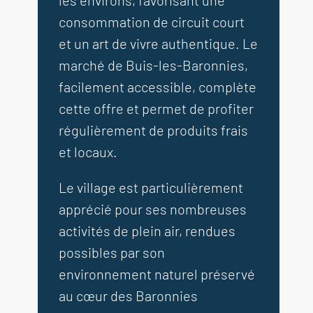
les environs, favorisant une
consommation de circuit court
et un art de vivre authentique. Le
marché de Buis-les-Baronnies,
facilement accessible, complète
cette offre et permet de profiter
régulièrement de produits frais
et locaux.
Le village est particulièrement
apprécié pour ses nombreuses
activités de plein air, rendues
possibles par son
environnement naturel préservé
au cœur des Baronnies