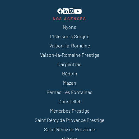
NOS AGENCES
Nyons
L’Isle sur la Sorgue
Vaison-la-Romaine
Vaison-la-Romaine Prestige
Carpentras
Bédoin
Mazan
Pernes Les Fontaines
Coustellet
Ménerbes Prestige
Saint Rémy de Provence Prestige
Saint Rémy de Provence
Valréas