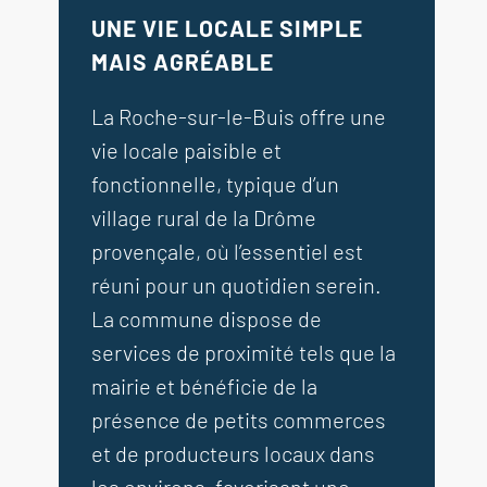
UNE VIE LOCALE SIMPLE
MAIS AGRÉABLE
La Roche-sur-le-Buis offre une
vie locale paisible et
fonctionnelle, typique d’un
village rural de la Drôme
provençale, où l’essentiel est
réuni pour un quotidien serein.
La commune dispose de
services de proximité tels que la
mairie et bénéficie de la
présence de petits commerces
et de producteurs locaux dans