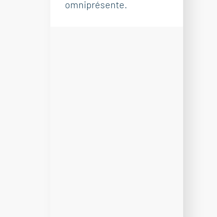
omniprésente.