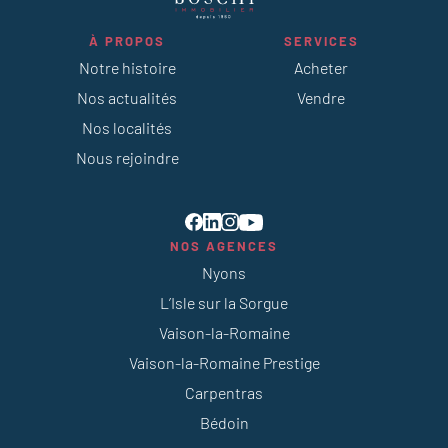
À PROPOS
SERVICES
Notre histoire
Acheter
Nos actualités
Vendre
Nos localités
Nous rejoindre
NOS AGENCES
Nyons
L’Isle sur la Sorgue
Vaison-la-Romaine
Vaison-la-Romaine Prestige
Carpentras
Bédoin