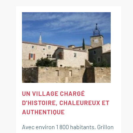
UN VILLAGE CHARGÉ
D'HISTOIRE, CHALEUREUX ET
AUTHENTIQUE
Avec environ 1 800 habitants, Grillon