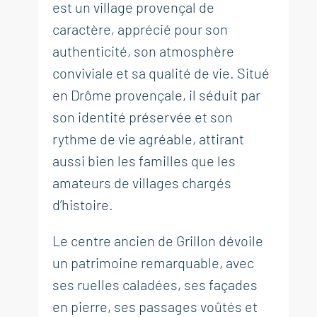
est un village provençal de
caractère, apprécié pour son
authenticité, son atmosphère
conviviale et sa qualité de vie. Situé
en Drôme provençale, il séduit par
son identité préservée et son
rythme de vie agréable, attirant
aussi bien les familles que les
amateurs de villages chargés
d’histoire.
Le centre ancien de Grillon dévoile
un patrimoine remarquable, avec
ses ruelles caladées, ses façades
en pierre, ses passages voûtés et