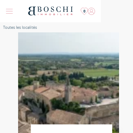
0
Toutes les localités