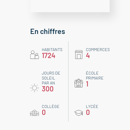
En chiffres
HABITANTS
COMMERCES
1724
4
JOURS DE
ÉCOLE
SOLEIL
PRIMAIRE
1
PAR AN
300
COLLÈGE
LYCÉE
0
0