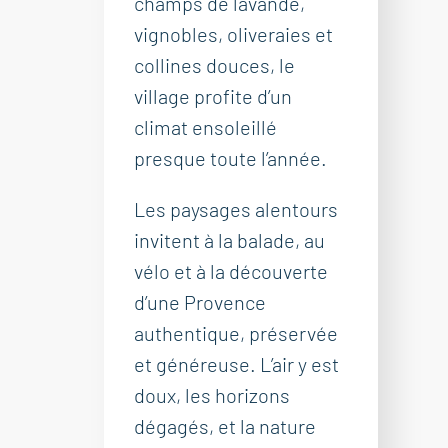
champs de lavande,
vignobles, oliveraies et
collines douces, le
village profite d’un
climat ensoleillé
presque toute l’année.
Les paysages alentours
invitent à la balade, au
vélo et à la découverte
d’une Provence
authentique, préservée
et généreuse. L’air y est
doux, les horizons
dégagés, et la nature