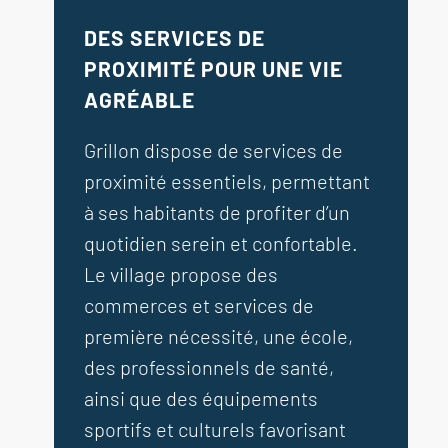
DES SERVICES DE
PROXIMITÉ POUR UNE VIE
AGRÉABLE
Grillon dispose de services de
proximité essentiels, permettant
à ses habitants de profiter d’un
quotidien serein et confortable.
Le village propose des
commerces et services de
première nécessité, une école,
des professionnels de santé,
ainsi que des équipements
sportifs et culturels favorisant