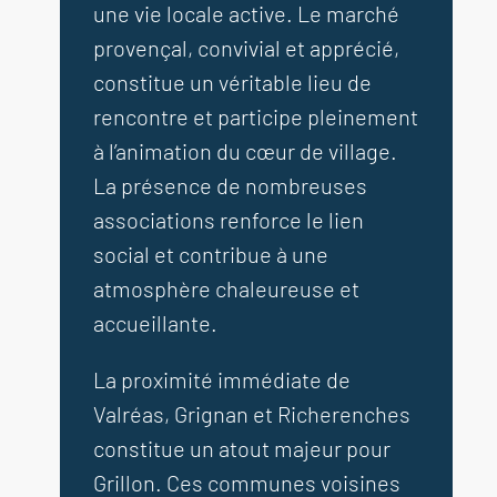
une vie locale active. Le marché
provençal, convivial et apprécié,
constitue un véritable lieu de
rencontre et participe pleinement
à l’animation du cœur de village.
La présence de nombreuses
associations renforce le lien
social et contribue à une
atmosphère chaleureuse et
accueillante.
La proximité immédiate de
Valréas, Grignan et Richerenches
constitue un atout majeur pour
Grillon. Ces communes voisines