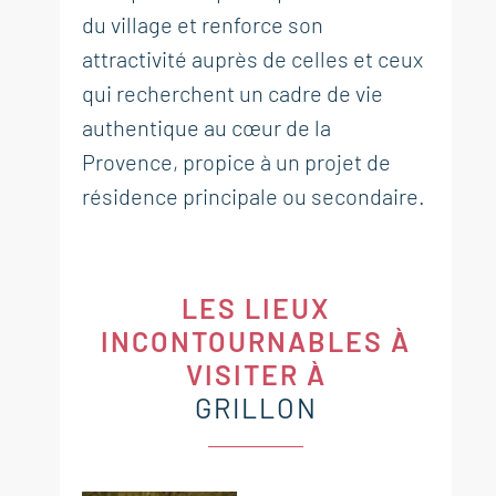
du village et renforce son
attractivité auprès de celles et ceux
qui recherchent un cadre de vie
authentique au cœur de la
Provence, propice à un projet de
résidence principale ou secondaire.
LES LIEUX
INCONTOURNABLES À
VISITER À
GRILLON