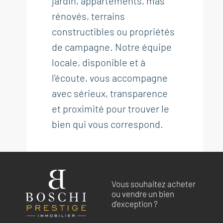
jardin, appartements, mas
rénovés, terrains
constructibles ou propriétés
de campagne. Notre équipe
locale, disponible et à
l’écoute, vous accompagne
avec sérieux, transparence
et proximité pour trouver le
bien qui vous correspond.
Vous souhaitez acheter
ou vendre un bien
d'exception ?