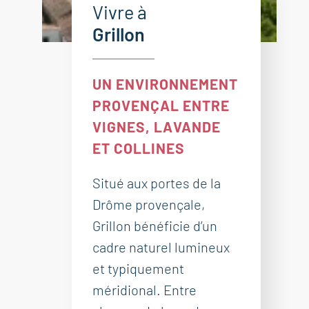
Vivre à
Grillon
UN ENVIRONNEMENT
PROVENÇAL ENTRE
VIGNES, LAVANDE
ET COLLINES
Situé aux portes de la
Drôme provençale,
Grillon bénéficie d’un
cadre naturel lumineux
et typiquement
méridional. Entre