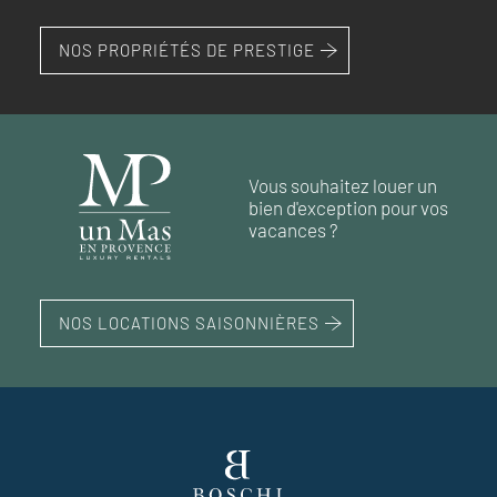
NOS PROPRIÉTÉS DE PRESTIGE
Vous souhaitez louer un
bien d'exception pour vos
vacances ?
NOS LOCATIONS SAISONNIÈRES