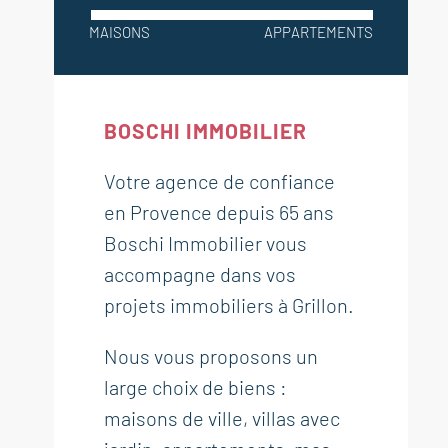
MAISONS
APPARTEMENTS
BOSCHI IMMOBILIER
Votre agence de confiance
en Provence depuis 65 ans
Boschi Immobilier vous
accompagne dans vos
projets immobiliers à Grillon.
Nous vous proposons un
large choix de biens :
maisons de ville, villas avec