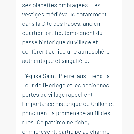
ses placettes ombragées. Les
vestiges médiévaux, notamment
dans la Cité des Papes, ancien
quartier fortifié, témoignent du
passé historique du village et
confèrent au lieu une atmosphère
authentique et singulière.
L’église Saint-Pierre-aux-Liens, la
Tour de l’Horloge et les anciennes
portes du village rappellent
l’importance historique de Grillon et
ponctuent la promenade au fil des
rues. Ce patrimoine riche,
omniprésent, participe au charme