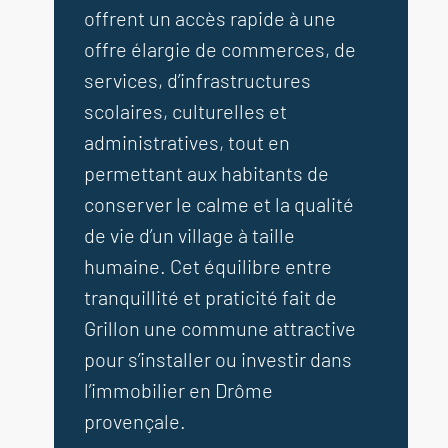
offrent un accès rapide à une
offre élargie de commerces, de
services, d’infrastructures
scolaires, culturelles et
administratives, tout en
permettant aux habitants de
conserver le calme et la qualité
de vie d’un village à taille
humaine. Cet équilibre entre
tranquillité et praticité fait de
Grillon une commune attractive
pour s’installer ou investir dans
l’immobilier en Drôme
provençale.