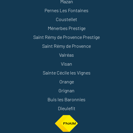
Mazan
Pernes Les Fontaines
Coustellet
Ménerbes Prestige
Saint Rémy de Provence Prestige
Saint Rémy de Provence
Valréas
Visan
Sainte Cécile les Vignes
Orange
Grignan
Buis les Baronnies
Dieulefit