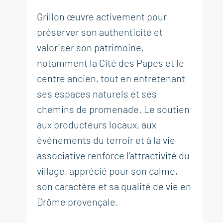
Grillon œuvre activement pour
préserver son authenticité et
valoriser son patrimoine,
notamment la Cité des Papes et le
centre ancien, tout en entretenant
ses espaces naturels et ses
chemins de promenade. Le soutien
aux producteurs locaux, aux
événements du terroir et à la vie
associative renforce l’attractivité du
village, apprécié pour son calme,
son caractère et sa qualité de vie en
Drôme provençale.