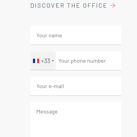
DISCOVER THE OFFICE
+33