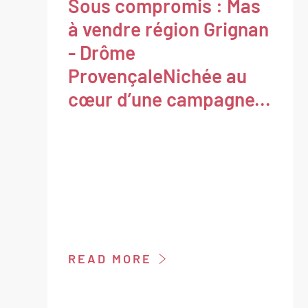
Sous compromis : Mas
à vendre région Grignan
- Drôme
ProvençaleNichée au
cœur d’une campagne...
READ MORE