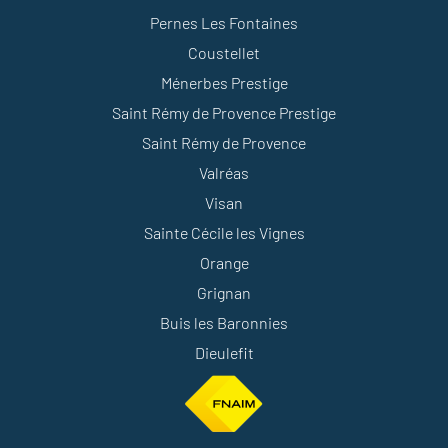
Pernes Les Fontaines
Coustellet
Ménerbes Prestige
Saint Rémy de Provence Prestige
Saint Rémy de Provence
Valréas
Visan
Sainte Cécile les Vignes
Orange
Grignan
Buis les Baronnies
Dieulefit